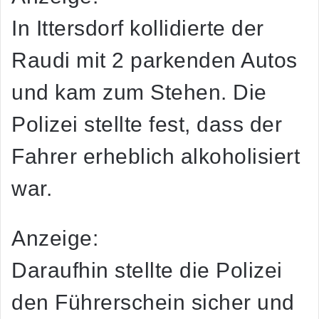
In Ittersdorf kollidierte der
Raudi mit 2 parkenden Autos
und kam zum Stehen. Die
Polizei stellte fest, dass der
Fahrer erheblich alkoholisiert
war.
Anzeige:
Daraufhin stellte die Polizei
den Führerschein sicher und