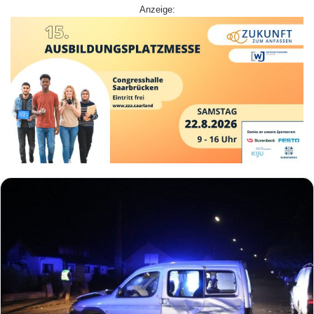
Anzeige: