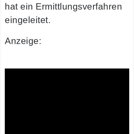
hat ein Ermittlungsverfahren
eingeleitet.
Anzeige: