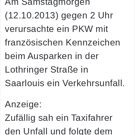
Am Samstagmorgen
(12.10.2013) gegen 2 Uhr
verursachte ein PKW mit
französischen Kennzeichen
beim Ausparken in der
Lothringer Straße in
Saarlouis ein Verkehrsunfall.
Anzeige:
Zufällig sah ein Taxifahrer
den Unfall und folgte dem