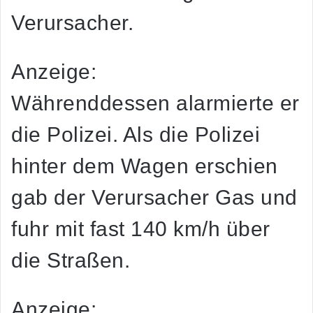
Verursacher.
Anzeige:
Währenddessen alarmierte er
die Polizei. Als die Polizei
hinter dem Wagen erschien
gab der Verursacher Gas und
fuhr mit fast 140 km/h über
die Straßen.
Anzeige: