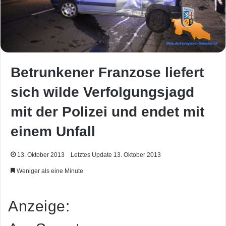
Betrunkener Franzose liefert
sich wilde Verfolgungsjagd
mit der Polizei und endet mit
einem Unfall
13. Oktober 2013
Letztes Update 13. Oktober 2013
Weniger als eine Minute
Anzeige: