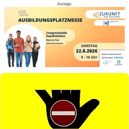
Anzeige: