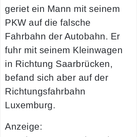
geriet ein Mann mit seinem
PKW auf die falsche
Fahrbahn der Autobahn. Er
fuhr mit seinem Kleinwagen
in Richtung Saarbrücken,
befand sich aber auf der
Richtungsfahrbahn
Luxemburg.
Anzeige: