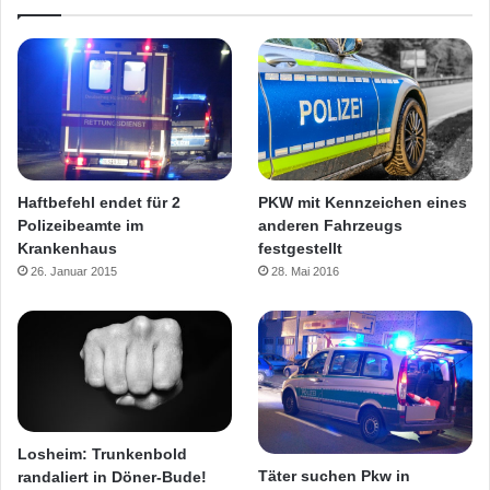
PKW mit Kennzeichen eines
Haftbefehl endet für 2
anderen Fahrzeugs
Polizeibeamte im
festgestellt
Krankenhaus
28. Mai 2016
26. Januar 2015
Losheim: Trunkenbold
Täter suchen Pkw in
randaliert in Döner-Bude!