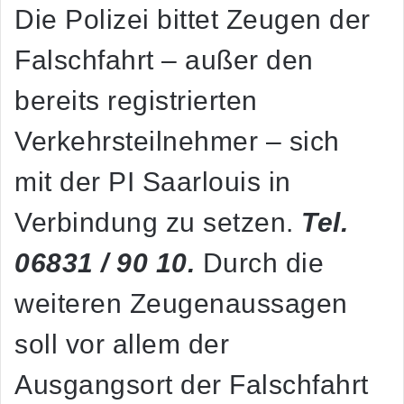
Die Polizei bittet Zeugen der
Falschfahrt – außer den
bereits registrierten
Verkehrsteilnehmer – sich
mit der PI Saarlouis in
Verbindung zu setzen.
Tel.
06831 / 90 10.
Durch die
weiteren Zeugenaussagen
soll vor allem der
Ausgangsort der Falschfahrt