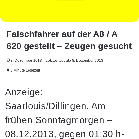
Falschfahrer auf der A8 / A
620 gestellt – Zeugen gesucht
8. Dezember 2013
Letztes Update 8. Dezember 2013
1 Minute Lesezeit
Anzeige:
Saarlouis/Dillingen. Am
frühen Sonntagmorgen –
08.12.2013, gegen 01:30 h-