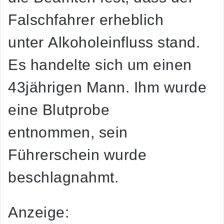
Falschfahrer erheblich
unter Alkoholeinfluss stand.
Es handelte sich um einen
43jährigen Mann. Ihm wurde
eine Blutprobe
entnommen, sein
Führerschein wurde
beschlagnahmt.
Anzeige: