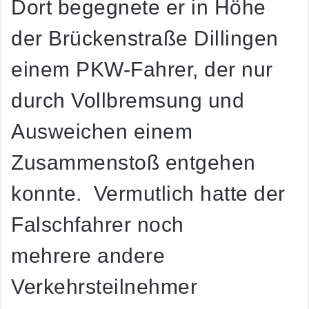
Dort begegnete er in Höhe
der Brückenstraße Dillingen
einem PKW-Fahrer, der nur
durch Vollbremsung und
Ausweichen einem
Zusammenstoß entgehen
konnte. Vermutlich hatte der
Falschfahrer noch
mehrere andere
Verkehrsteilnehmer