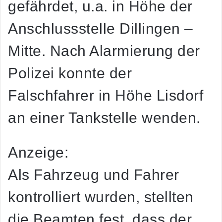
gefährdet, u.a. in Höhe der
Anschlussstelle Dillingen –
Mitte. Nach Alarmierung der
Polizei konnte der
Falschfahrer in Höhe Lisdorf
an einer Tankstelle wenden.
Anzeige:
Als Fahrzeug und Fahrer
kontrolliert wurden, stellten
die Beamten fest, dass der