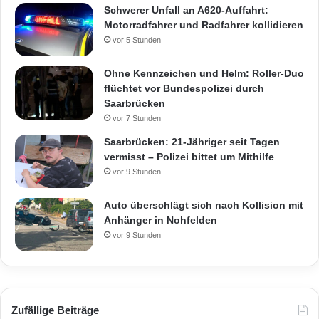
Schwerer Unfall an A620-Auffahrt:
Motorradfahrer und Radfahrer kollidieren
vor 5 Stunden
Ohne Kennzeichen und Helm: Roller-Duo
flüchtet vor Bundespolizei durch
Saarbrücken
vor 7 Stunden
Saarbrücken: 21-Jähriger seit Tagen
vermisst – Polizei bittet um Mithilfe
vor 9 Stunden
Auto überschlägt sich nach Kollision mit
Anhänger in Nohfelden
vor 9 Stunden
Zufällige Beiträge