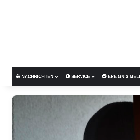
NACHRICHTEN
SERVICE
EREIGNIS MEL