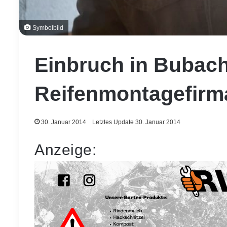
Symbolbild
Einbruch in Bubac
Reifenmontagefirm
30. Januar 2014
Letztes Update 30. Januar 2014
Anzeige: