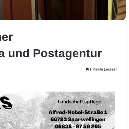
her
a und Postagentur
1 Minute Lesezeit