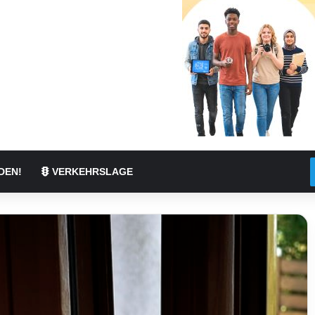
DEN!
VERKEHRSLAGE