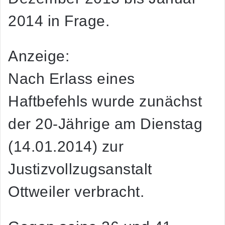
2014 in Frage.
Anzeige:
Nach Erlass eines
Haftbefehls wurde zunächst
der 20-Jährige am Dienstag
(14.01.2014) zur
Justizvollzugsanstalt
Ottweiler verbracht.