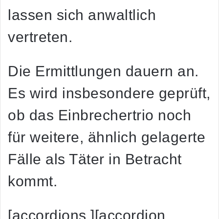
lassen sich anwaltlich
vertreten.
Die Ermittlungen dauern an.
Es wird insbesondere geprüft,
ob das Einbrechertrio noch
für weitere, ähnlich gelagerte
Fälle als Täter in Betracht
kommt.
[accordions ][accordion