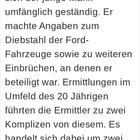
umfänglich geständig. Er
machte Angaben zum
Diebstahl der Ford-
Fahrzeuge sowie zu weiteren
Einbrüchen, an denen er
beteiligt war. Ermittlungen im
Umfeld des 20 Jährigen
führten die Ermittler zu zwei
Komplizen von diesem. Es
handelt sich dabei um zwei