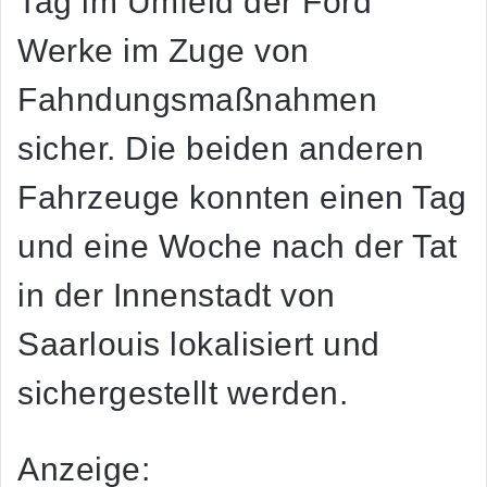
Tag im Umfeld der Ford
Werke im Zuge von
Fahndungsmaßnahmen
sicher. Die beiden anderen
Fahrzeuge konnten einen Tag
und eine Woche nach der Tat
in der Innenstadt von
Saarlouis lokalisiert und
sichergestellt werden.
Anzeige: