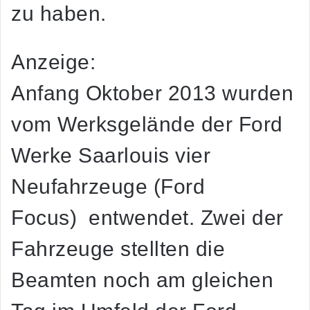
zu haben.
Anzeige:
Anfang Oktober 2013 wurden
vom Werksgelände der Ford
Werke Saarlouis vier
Neufahrzeuge (Ford
Focus) entwendet. Zwei der
Fahrzeuge stellten die
Beamten noch am gleichen