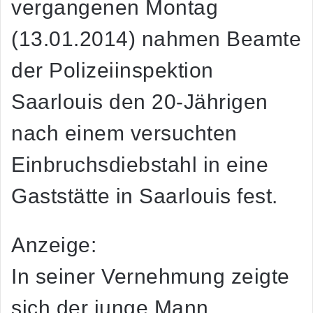
vergangenen Montag
(13.01.2014) nahmen Beamte
der Polizeiinspektion
Saarlouis den 20-Jährigen
nach einem versuchten
Einbruchsdiebstahl in eine
Gaststätte in Saarlouis fest.
Anzeige:
In seiner Vernehmung zeigte
sich der junge Mann