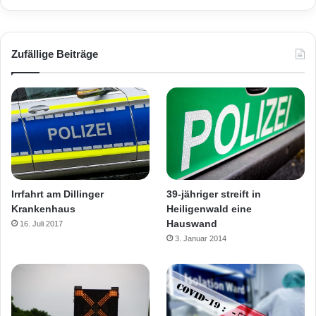
Zufällige Beiträge
39-jähriger streift in
Irrfahrt am Dillinger
Heiligenwald eine
Krankenhaus
Hauswand
16. Juli 2017
3. Januar 2014