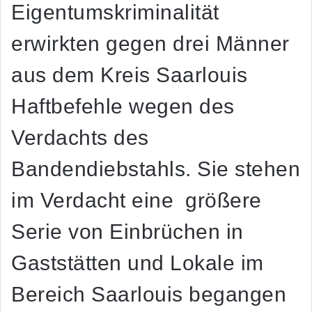
Eigentumskriminalität
erwirkten gegen drei Männer
aus dem Kreis Saarlouis
Haftbefehle wegen des
Verdachts des
Bandendiebstahls. Sie stehen
im Verdacht eine größere
Serie von Einbrüchen in
Gaststätten und Lokale im
Bereich Saarlouis begangen