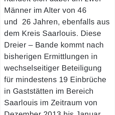
Männer im Alter von 46
und 26 Jahren, ebenfalls aus
dem Kreis Saarlouis. Diese
Dreier – Bande kommt nach
bisherigen Ermittlungen in
wechselseitiger Beteiligung
für mindestens 19 Einbrüche
in Gaststätten im Bereich
Saarlouis im Zeitraum von
Dezember 2013 bis Januar