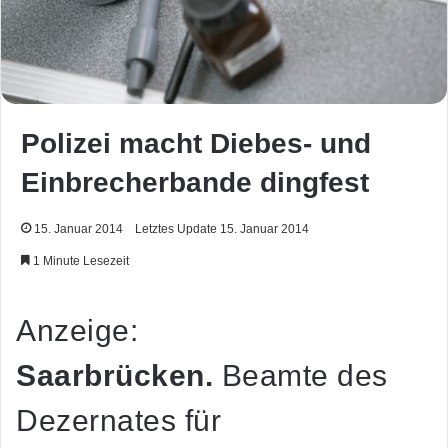
Polizei macht Diebes- und
Einbrecherbande dingfest
15. Januar 2014
Letztes Update 15. Januar 2014
1 Minute Lesezeit
Anzeige:
Saarbrücken.
Beamte des
Dezernates für