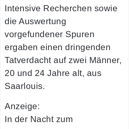
Intensive Recherchen sowie
die Auswertung
vorgefundener Spuren
ergaben einen dringenden
Tatverdacht auf zwei Männer,
20 und 24 Jahre alt, aus
Saarlouis.
Anzeige:
In der Nacht zum