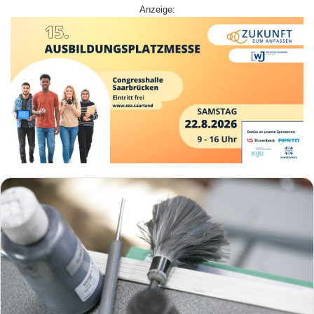
Anzeige: