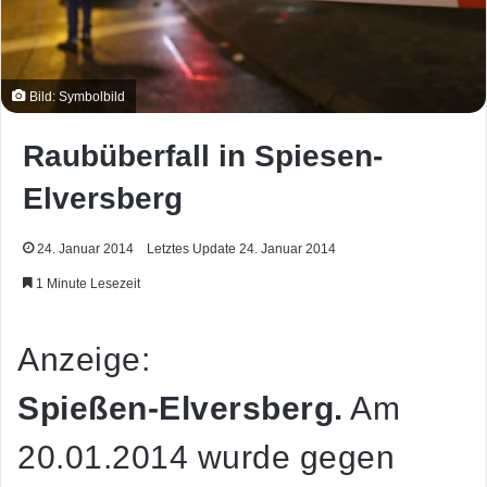
Bild: Symbolbild
Raubüberfall in Spiesen-
Elversberg
24. Januar 2014
Letztes Update 24. Januar 2014
1 Minute Lesezeit
Anzeige:
Spießen-Elversberg.
Am
20.01.2014 wurde gegen