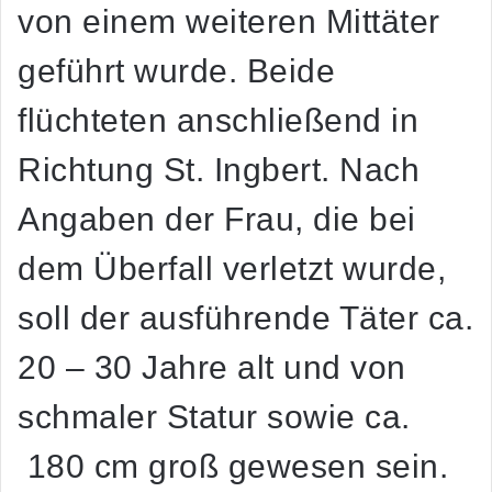
von einem weiteren Mittäter
geführt wurde. Beide
flüchteten anschließend in
Richtung St. Ingbert. Nach
Angaben der Frau, die bei
dem Überfall verletzt wurde,
soll der ausführende Täter ca.
20 – 30 Jahre alt und von
schmaler Statur sowie ca.
180 cm groß gewesen sein.