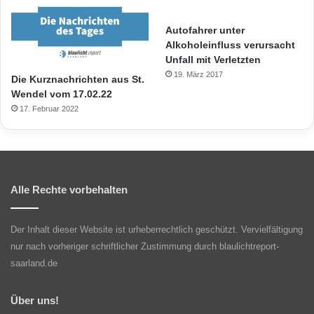
Autofahrer unter
Alkoholeinfluss verursacht
Unfall mit Verletzten
19. März 2017
Die Kurznachrichten aus St.
Wendel vom 17.02.22
17. Februar 2022
Alle Rechte vorbehalten
Der Inhalt dieser Website ist urheberrechtlich geschützt. Vervielfältigung
nur nach vorheriger schriftlicher Zustimmung durch blaulichtreport-
saarland.de
Über uns!