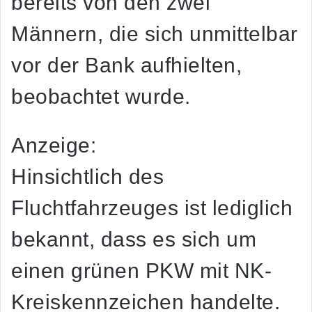
bereits von den zwei
Männern, die sich unmittelbar
vor der Bank aufhielten,
beobachtet wurde.
Anzeige:
Hinsichtlich des
Fluchtfahrzeuges ist lediglich
bekannt, dass es sich um
einen grünen PKW mit NK-
Kreiskennzeichen handelte.