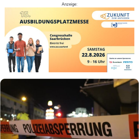
Anzeige: