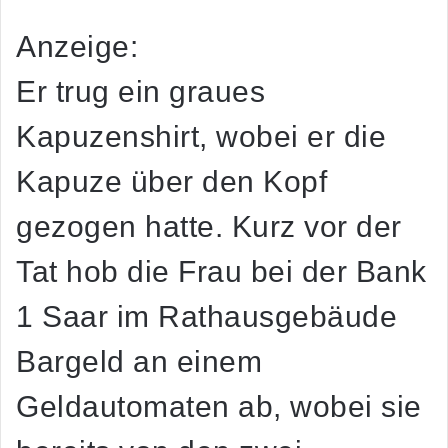
Anzeige:
Er trug ein graues
Kapuzenshirt, wobei er die
Kapuze über den Kopf
gezogen hatte. Kurz vor der
Tat hob die Frau bei der Bank
1 Saar im Rathausgebäude
Bargeld an einem
Geldautomaten ab, wobei sie