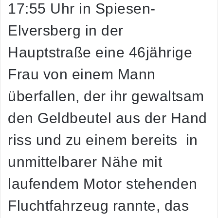
17:55 Uhr in Spiesen-
Elversberg in der
Hauptstraße eine 46jährige
Frau von einem Mann
überfallen, der ihr gewaltsam
den Geldbeutel aus der Hand
riss und zu einem bereits in
unmittelbarer Nähe mit
laufendem Motor stehenden
Fluchtfahrzeug rannte, das