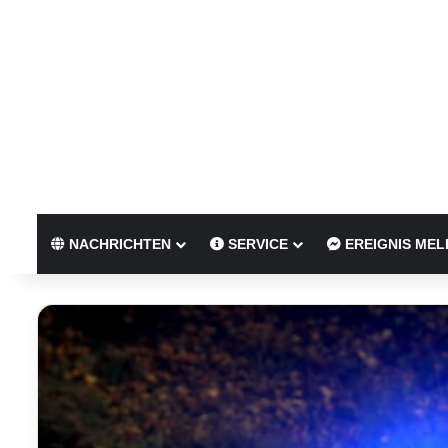
NACHRICHTEN
SERVICE
EREIGNIS MEL