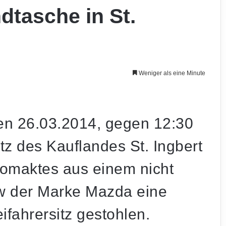
dtasche in St.
Weniger als eine Minute
n 26.03.2014, gegen 12:30
z des Kauflandes St. Ingbert
omaktes aus einem nicht
w der Marke Mazda eine
fahrersitz gestohlen.