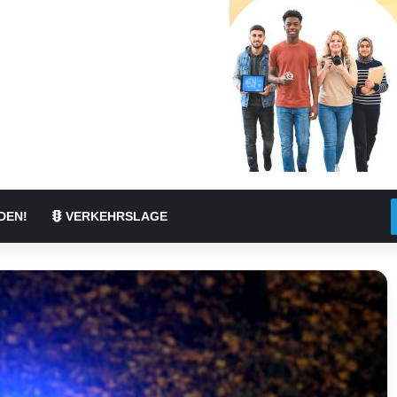
DEN!
VERKEHRSLAGE