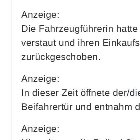
Anzeige:
Die Fahrzeugführerin hatte
verstaut und ihren Einkauf
zurückgeschoben.
Anzeige:
In dieser Zeit öffnete der/di
Beifahrertür und entnahm 
Anzeige: