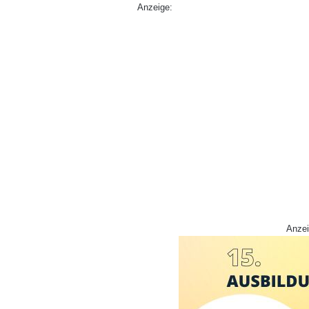
Anzeige:
Anzei