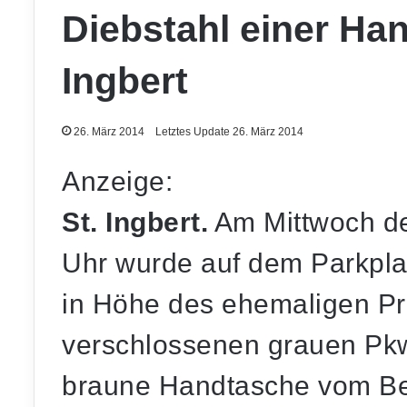
Diebstahl einer Han
Ingbert
26. März 2014
Letztes Update 26. März 2014
Anzeige:
St. Ingbert.
Am Mittwoch de
Uhr wurde auf dem Parkplat
in Höhe des ehemaligen Pr
verschlossenen grauen Pk
braune Handtasche vom Bei