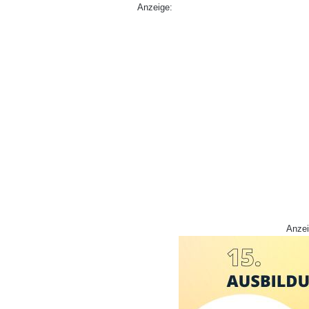
Anzeige:
Anzei