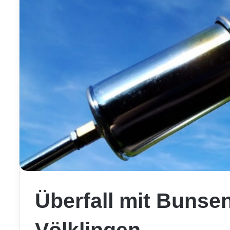
Überfall mit Bunse