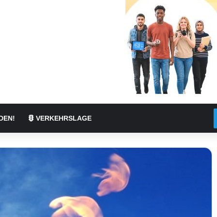
DEN!
VERKEHRSLAGE