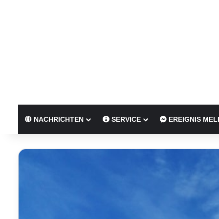
NACHRICHTEN
SERVICE
EREIGNIS MEL