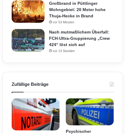
Großbrand in Püttlinger
Wohngebiet: 20 Meter hohe
Thuja-Hecke in Brand
vor 53 Minuten
Nach mutmaßlichem Überfall:
FCH-Ultra-Gruppierung „Crew
424“ löst sich auf
vor 13 Stunden
Zufällige Beiträge
Psychischer