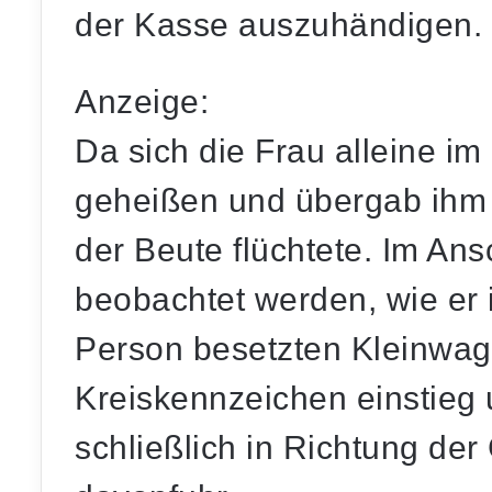
der Kasse auszuhändigen.
Anzeige:
Da sich die Frau alleine im
geheißen und übergab ihm 
der Beute flüchtete. Im An
beobachtet werden, wie er i
Person besetzten Kleinwag
Kreiskennzeichen einstieg
schließlich in Richtung de