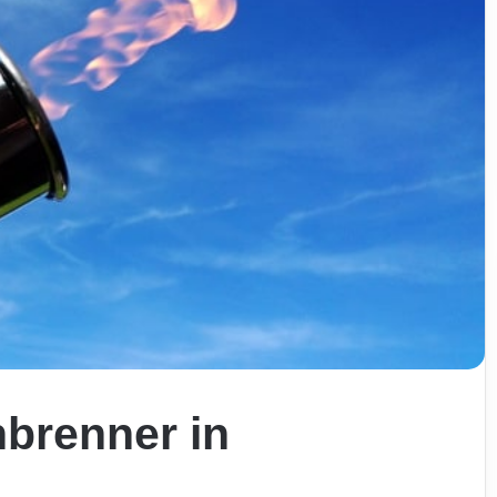
nbrenner in