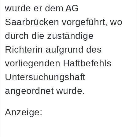
wurde er dem AG
Saarbrücken vorgeführt, wo
durch die zuständige
Richterin aufgrund des
vorliegenden Haftbefehls
Untersuchungshaft
angeordnet wurde.
Anzeige: