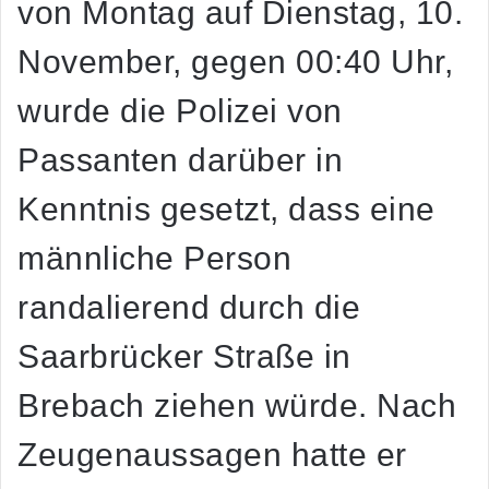
von Montag auf Dienstag, 10.
November, gegen 00:40 Uhr,
wurde die Polizei von
Passanten darüber in
Kenntnis gesetzt, dass eine
männliche Person
randalierend durch die
Saarbrücker Straße in
Brebach ziehen würde. Nach
Zeugenaussagen hatte er