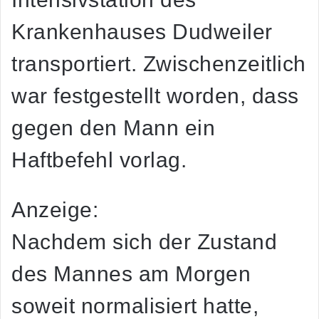
Krankenhauses Dudweiler
transportiert. Zwischenzeitlich
war festgestellt worden, dass
gegen den Mann ein
Haftbefehl vorlag.
Anzeige:
Nachdem sich der Zustand
des Mannes am Morgen
soweit normalisiert hatte,