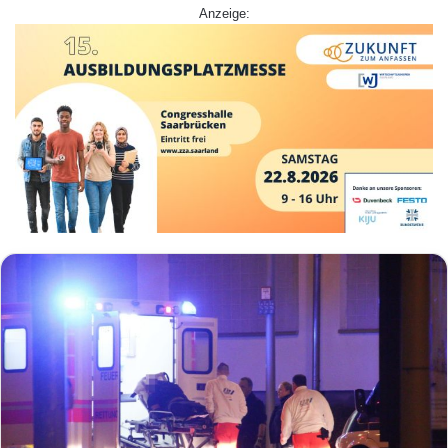
Anzeige: