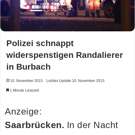
Polizei schnappt
widerspenstigen Randalierer
in Burbach
10. November 2015
Letztes Update 10. November 2015
1 Minute Lesezeit
Anzeige:
Saarbrücken.
In der Nacht