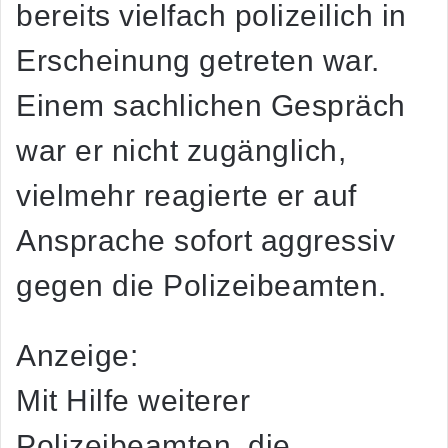
bereits vielfach polizeilich in
Erscheinung getreten war.
Einem sachlichen Gespräch
war er nicht zugänglich,
vielmehr reagierte er auf
Ansprache sofort aggressiv
gegen die Polizeibeamten.
Anzeige:
Mit Hilfe weiterer
Polizeibeamten, die