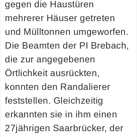
gegen die Haustüren
mehrerer Häuser getreten
und Mülltonnen umgeworfen.
Die Beamten der PI Brebach,
die zur angegebenen
Örtlichkeit ausrückten,
konnten den Randalierer
feststellen. Gleichzeitig
erkannten sie in ihm einen
27jährigen Saarbrücker, der