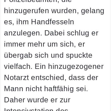
hinzugerufen wurden, gelang
es, ihm Handfesseln
anzulegen. Dabei schlug er
immer mehr um sich, er
übergab sich und spuckte
vielfach. Ein hinzugezogener
Notarzt entschied, dass der
Mann nicht haftfähig sei.
Daher wurde er zur
Intensivstation des