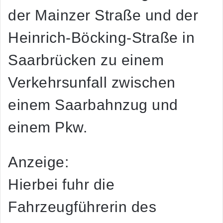
der Mainzer Straße und der
Heinrich-Böcking-Straße in
Saarbrücken zu einem
Verkehrsunfall zwischen
einem Saarbahnzug und
einem Pkw.
Anzeige:
Hierbei fuhr die
Fahrzeugführerin des