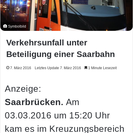
Symbolbild
Verkehrsunfall unter
Beteiligung einer Saarbahn
7. März 2016
Letztes Update 7. März 2016
1 Minute Lesezeit
Anzeige:
Saarbrücken.
Am
03.03.2016 um 15:20 Uhr
kam es im Kreuzungsbereich