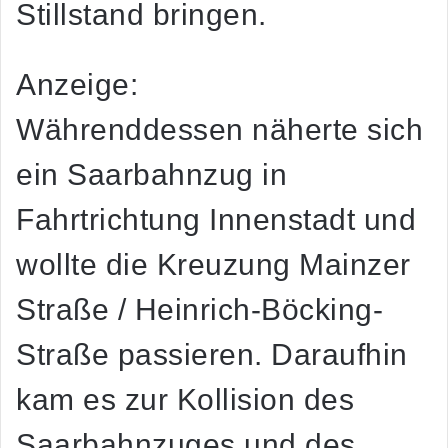
Stillstand bringen.
Anzeige:
Währenddessen näherte sich
ein Saarbahnzug in
Fahrtrichtung Innenstadt und
wollte die Kreuzung Mainzer
Straße / Heinrich-Böcking-
Straße passieren. Daraufhin
kam es zur Kollision des
Saarbahnzuges und des