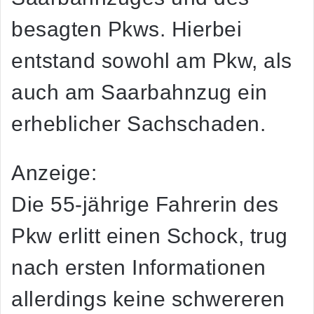
besagten Pkws. Hierbei
entstand sowohl am Pkw, als
auch am Saarbahnzug ein
erheblicher Sachschaden.
Anzeige:
Die 55-jährige Fahrerin des
Pkw erlitt einen Schock, trug
nach ersten Informationen
allerdings keine schwereren