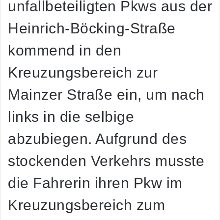
unfallbeteiligten Pkws aus der
Heinrich-Böcking-Straße
kommend in den
Kreuzungsbereich zur
Mainzer Straße ein, um nach
links in die selbige
abzubiegen. Aufgrund des
stockenden Verkehrs musste
die Fahrerin ihren Pkw im
Kreuzungsbereich zum