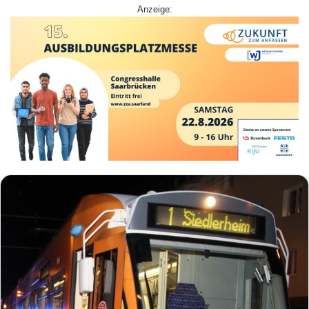
Anzeige: