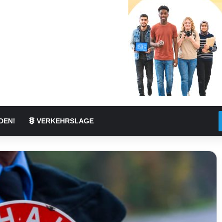
DEN!
VERKEHRSLAGE