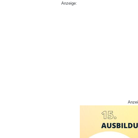
Anzeige:
Anzei