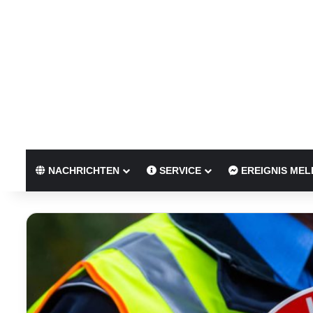
NACHRICHTEN
SERVICE
EREIGNIS MEL