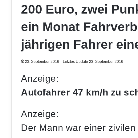
200 Euro, zwei Pun
ein Monat Fahrverb
jährigen Fahrer ein
23. September 2016
Letztes Update 23. September 2016
Anzeige:
Autofahrer 47 km/h zu sch
Anzeige:
Der Mann war einer zivilen 