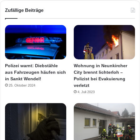
Zufällige Beiträge
Polizei warnt: Diebstähle
Wohnung in Neunkircher
aus Fahrzeugen häufen sich
City brennt lichterloh –
in Sankt Wendel!
Polizist bei Evakuierung
verletzt
25. Oktober 2024
4. Juli 2023