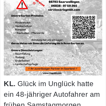
KL.
Glück im Unglück hatte
ein 48-jähriger Autofahrer am
frühen Samstagmorgen.