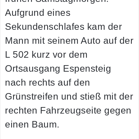
Aufgrund eines
Sekundenschlafes kam der
Mann mit seinem Auto auf der
L 502 kurz vor dem
Ortsausgang Espensteig
nach rechts auf den
Grünstreifen und stieß mit der
rechten Fahrzeugseite gegen
einen Baum.