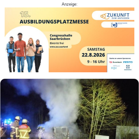
Anzeige: