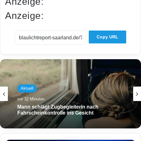
Anzeige:
Anzeige:
Copy URL
Aktuell
vor 32 Minuten
Mann schlägt Zugbegleiterin nach
Fahrscheinkontrolle ins Gesicht