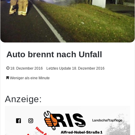
Auto brennt nach Unfall
18. Dezember 2016
Letztes Update 18. Dezember 2016
Weniger als eine Minute
Anzeige: