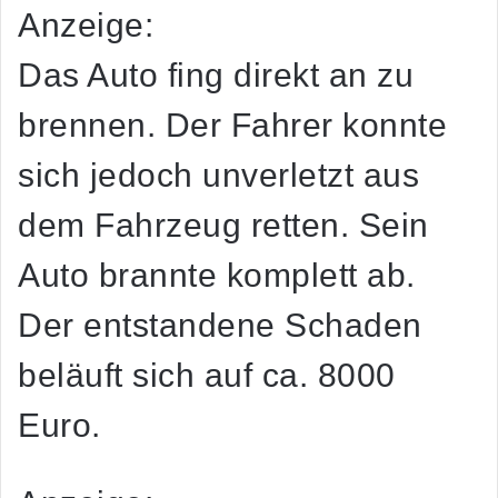
Anzeige:
Das Auto fing direkt an zu
brennen. Der Fahrer konnte
sich jedoch unverletzt aus
dem Fahrzeug retten. Sein
Auto brannte komplett ab.
Der entstandene Schaden
beläuft sich auf ca. 8000
Euro.