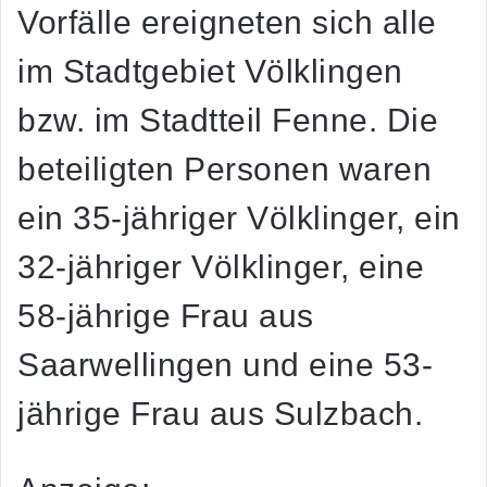
Vorfälle ereigneten sich alle
im Stadtgebiet Völklingen
bzw. im Stadtteil Fenne. Die
beteiligten Personen waren
ein 35-jähriger Völklinger, ein
32-jähriger Völklinger, eine
58-jährige Frau aus
Saarwellingen und eine 53-
jährige Frau aus Sulzbach.