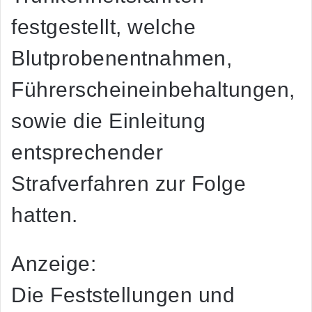
festgestellt, welche
Blutprobenentnahmen,
Führerscheineinbehaltungen,
sowie die Einleitung
entsprechender
Strafverfahren zur Folge
hatten.
Anzeige:
Die Feststellungen und