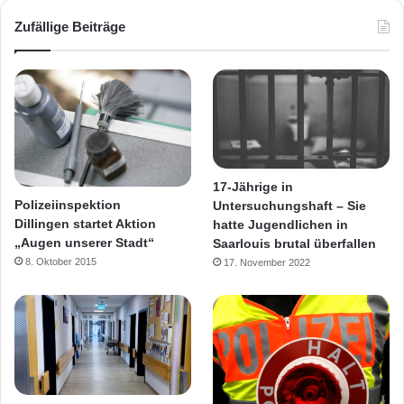
Zufällige Beiträge
17-Jährige in
Polizeiinspektion
Untersuchungshaft – Sie
Dillingen startet Aktion
hatte Jugendlichen in
„Augen unserer Stadt“
Saarlouis brutal überfallen
8. Oktober 2015
17. November 2022