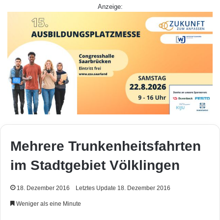
Anzeige:
Mehrere Trunkenheitsfahrten
im Stadtgebiet Völklingen
18. Dezember 2016
Letztes Update 18. Dezember 2016
Weniger als eine Minute