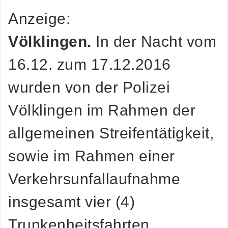
Anzeige:
Völklingen.
In der Nacht vom
16.12. zum 17.12.2016
wurden von der Polizei
Völklingen im Rahmen der
allgemeinen Streifentätigkeit,
sowie im Rahmen einer
Verkehrsunfallaufnahme
insgesamt vier (4)
Trunkenheitsfahrten