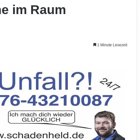
e im Raum
1 Minute Lesezeit