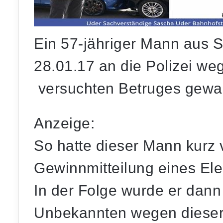
Ein 57-jähriger Mann aus S
28.01.17 an die Polizei we
versuchten Betruges gewa
Anzeige:
So hatte dieser Mann kurz
Gewinnmitteilung eines Ele
In der Folge wurde er dann
Unbekannten wegen diese