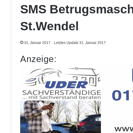
SMS Betrugsmasch
St.Wendel
31. Januar 2017
Letztes Update 31. Januar 2017
Anzeige: