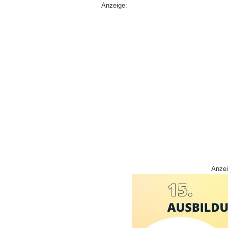
Anzeige:
Anzei