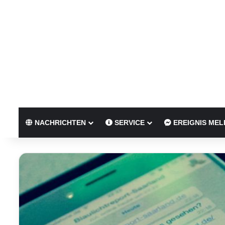
NACHRICHTEN
SERVICE
EREIGNIS MEL