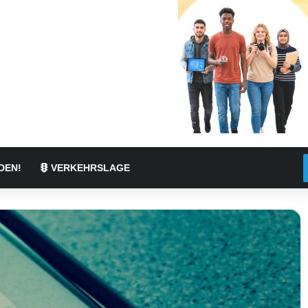
DEN!
VERKEHRSLAGE