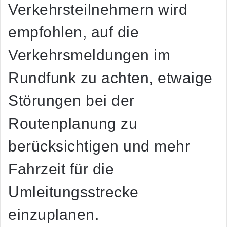
Verkehrsteilnehmern wird
empfohlen, auf die
Verkehrsmeldungen im
Rundfunk zu achten, etwaige
Störungen bei der
Routenplanung zu
berücksichtigen und mehr
Fahrzeit für die
Umleitungsstrecke
einzuplanen.