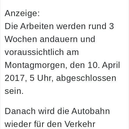
Anzeige:
Die Arbeiten werden rund 3
Wochen andauern und
voraussichtlich am
Montagmorgen, den 10. April
2017, 5 Uhr, abgeschlossen
sein.
Danach wird die Autobahn
wieder für den Verkehr