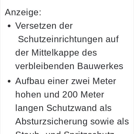
Anzeige:
Versetzen der
Schutzeinrichtungen auf
der Mittelkappe des
verbleibenden Bauwerkes
Aufbau einer zwei Meter
hohen und 200 Meter
langen Schutzwand als
Absturzsicherung sowie als