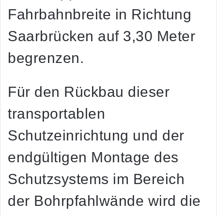
Fahrbahnbreite in Richtung
Saarbrücken auf 3,30 Meter
begrenzen.
Für den Rückbau dieser
transportablen
Schutzeinrichtung und der
endgültigen Montage des
Schutzsystems im Bereich
der Bohrpfahlwände wird die