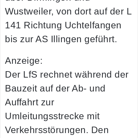
Wustweiler, von dort auf der L
141 Richtung Uchtelfangen
bis zur AS Illingen geführt.
Anzeige:
Der LfS rechnet während der
Bauzeit auf der Ab- und
Auffahrt zur
Umleitungsstrecke mit
Verkehrsstörungen. Den