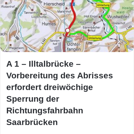
A 1 – Illtalbrücke –
Vorbereitung des Abrisses
erfordert dreiwöchige
Sperrung der
Richtungsfahrbahn
Saarbrücken