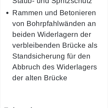
Staub- und Spritzschutz
Rammen und Betonieren
von Bohrpfahlwänden an
beiden Widerlagern der
verbleibenden Brücke als
Standsicherung für den
Abbruch des Widerlagers
der alten Brücke