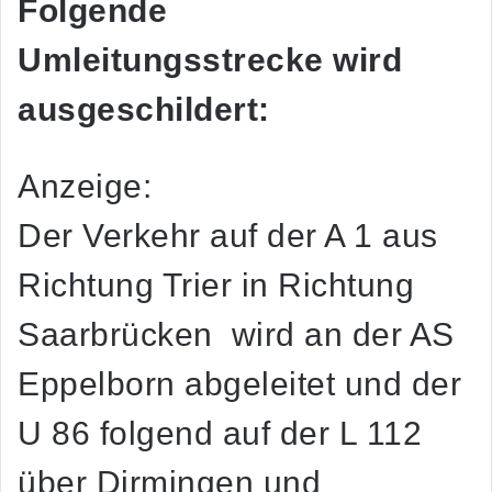
Folgende
Umleitungsstrecke wird
ausgeschildert:
Anzeige:
Der Verkehr auf der A 1 aus
Richtung Trier in Richtung
Saarbrücken wird an der AS
Eppelborn abgeleitet und der
U 86 folgend auf der L 112
über Dirmingen und