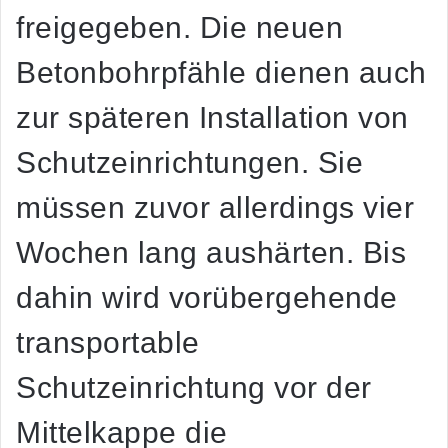
freigegeben. Die neuen
Betonbohrpfähle dienen auch
zur späteren Installation von
Schutzeinrichtungen. Sie
müssen zuvor allerdings vier
Wochen lang aushärten. Bis
dahin wird vorübergehende
transportable
Schutzeinrichtung vor der
Mittelkappe die