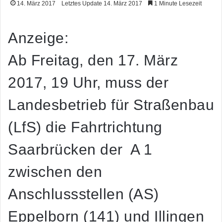
14. März 2017
Letztes Update 14. März 2017
1 Minute Lesezeit
Anzeige:
Ab Freitag, den 17. März
2017, 19 Uhr, muss der
Landesbetrieb für Straßenbau
(LfS) die Fahrtrichtung
Saarbrücken der A 1
zwischen den
Anschlussstellen (AS)
Eppelborn (141) und Illingen