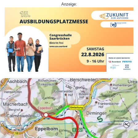
Anzeige: