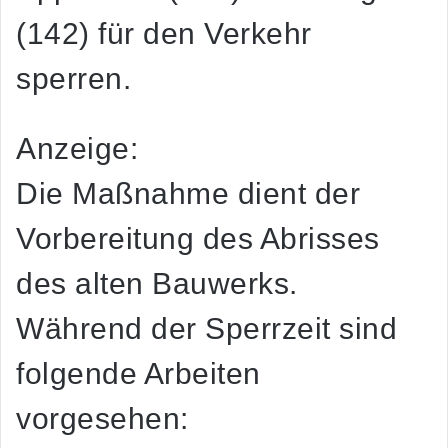
(142) für den Verkehr
sperren.
Anzeige:
Die Maßnahme dient der
Vorbereitung des Abrisses
des alten Bauwerks.
Während der Sperrzeit sind
folgende Arbeiten
vorgesehen: