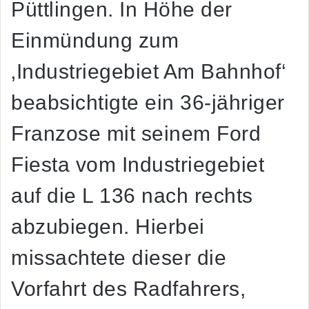
Püttlingen. In Höhe der
Einmündung zum
‚Industriegebiet Am Bahnhof‘
beabsichtigte ein 36-jähriger
Franzose mit seinem Ford
Fiesta vom Industriegebiet
auf die L 136 nach rechts
abzubiegen. Hierbei
missachtete dieser die
Vorfahrt des Radfahrers,