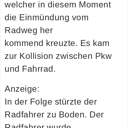
welcher in diesem Moment
die Einmündung vom
Radweg her
kommend kreuzte. Es kam
zur Kollision zwischen Pkw
und Fahrrad.
Anzeige:
In der Folge stürzte der
Radfahrer zu Boden. Der
Radfahrer wurde