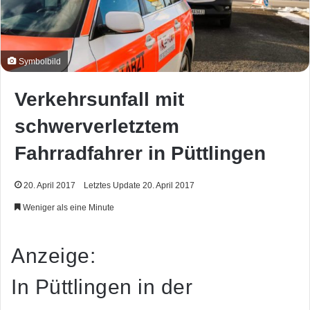
Symbolbild
Verkehrsunfall mit
schwerverletztem
Fahrradfahrer in Püttlingen
20. April 2017
Letztes Update 20. April 2017
Weniger als eine Minute
Anzeige:
In Püttlingen in der