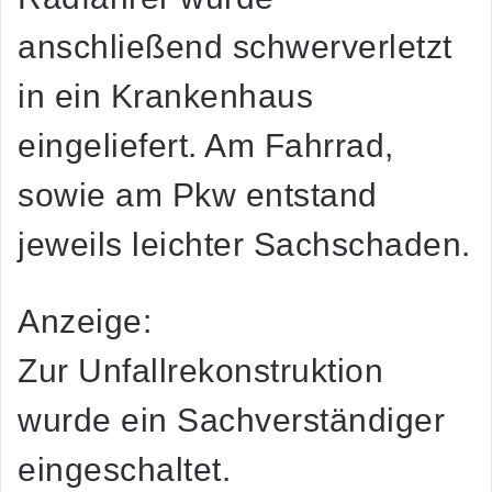
anschließend schwerverletzt
in ein Krankenhaus
eingeliefert. Am Fahrrad,
sowie am Pkw entstand
jeweils leichter Sachschaden.
Anzeige:
Zur Unfallrekonstruktion
wurde ein Sachverständiger
eingeschaltet.