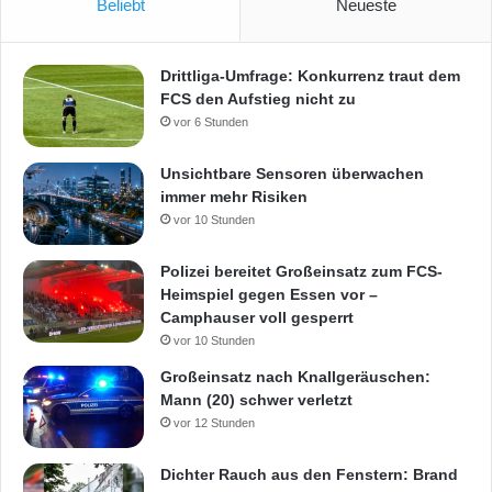
Beliebt
Neueste
Drittliga-Umfrage: Konkurrenz traut dem
FCS den Aufstieg nicht zu
vor 6 Stunden
Unsichtbare Sensoren überwachen
immer mehr Risiken
vor 10 Stunden
Polizei bereitet Großeinsatz zum FCS-
Heimspiel gegen Essen vor –
Camphauser voll gesperrt
vor 10 Stunden
Großeinsatz nach Knallgeräuschen:
Mann (20) schwer verletzt
vor 12 Stunden
Dichter Rauch aus den Fenstern: Brand