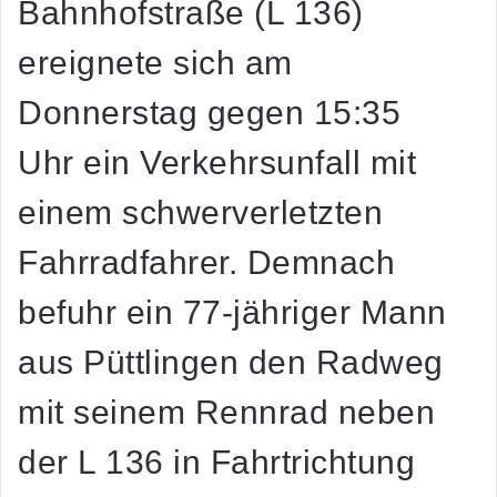
Bahnhofstraße (L 136)
ereignete sich am
Donnerstag gegen 15:35
Uhr ein Verkehrsunfall mit
einem schwerverletzten
Fahrradfahrer. Demnach
befuhr ein 77-jähriger Mann
aus Püttlingen den Radweg
mit seinem Rennrad neben
der L 136 in Fahrtrichtung