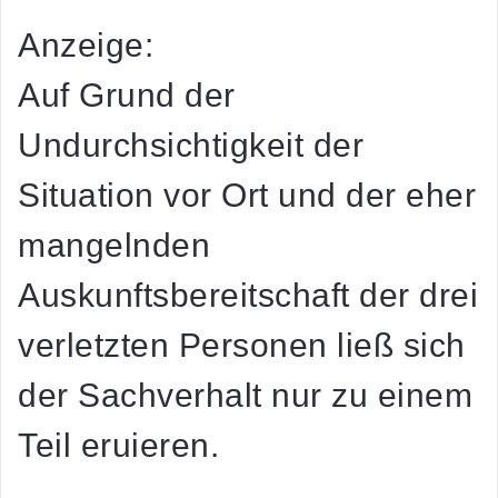
Anzeige:
Auf Grund der
Undurchsichtigkeit der
Situation vor Ort und der eher
mangelnden
Auskunftsbereitschaft der drei
verletzten Personen ließ sich
der Sachverhalt nur zu einem
Teil eruieren.