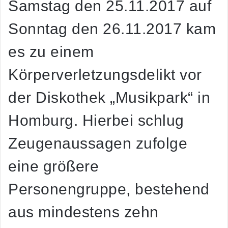
Samstag den 25.11.2017 auf
Sonntag den 26.11.2017 kam
es zu einem
Körperverletzungsdelikt vor
der Diskothek „Musikpark“ in
Homburg. Hierbei schlug
Zeugenaussagen zufolge
eine größere
Personengruppe, bestehend
aus mindestens zehn