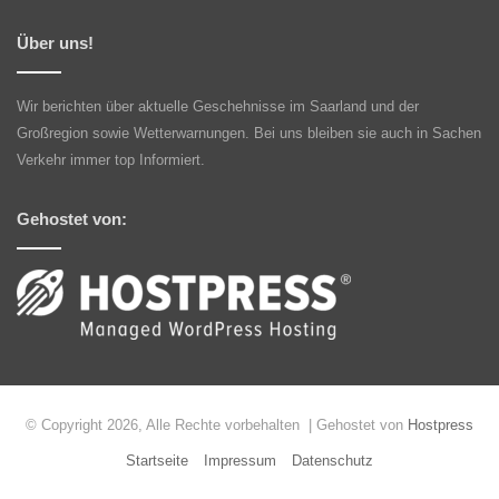
Über uns!
Wir berichten über aktuelle Geschehnisse im Saarland und der
Großregion sowie Wetterwarnungen. Bei uns bleiben sie auch in Sachen
Verkehr immer top Informiert.
Gehostet von:
© Copyright 2026, Alle Rechte vorbehalten | Gehostet von
Hostpress
Startseite
Impressum
Datenschutz