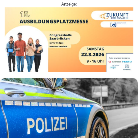
Anzeige: