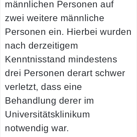
männlichen Personen auf
zwei weitere männliche
Personen ein. Hierbei wurden
nach derzeitigem
Kenntnisstand mindestens
drei Personen derart schwer
verletzt, dass eine
Behandlung derer im
Universitätsklinikum
notwendig war.