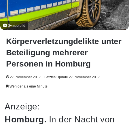
Symbolbild
Körperverletzungdelikte unter
Beteiligung mehrerer
Personen in Homburg
27. November 2017
Letztes Update 27. November 2017
Weniger als eine Minute
Anzeige:
Homburg.
In der Nacht von