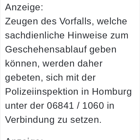
Anzeige:
Zeugen des Vorfalls, welche
sachdienliche Hinweise zum
Geschehensablauf geben
können, werden daher
gebeten, sich mit der
Polizeiinspektion in Homburg
unter der 06841 / 1060 in
Verbindung zu setzen.