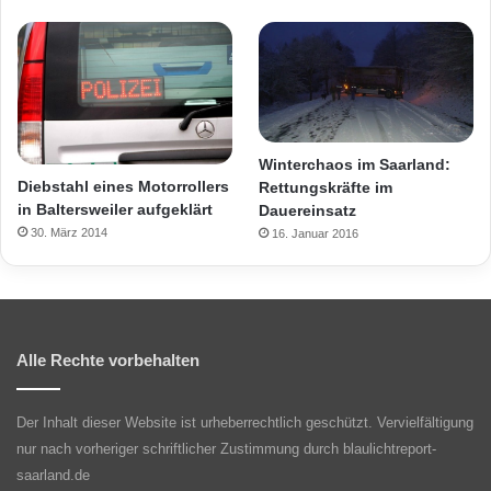
Winterchaos im Saarland:
Diebstahl eines Motorrollers
Rettungskräfte im
in Baltersweiler aufgeklärt
Dauereinsatz
30. März 2014
16. Januar 2016
Alle Rechte vorbehalten
Der Inhalt dieser Website ist urheberrechtlich geschützt. Vervielfältigung
nur nach vorheriger schriftlicher Zustimmung durch blaulichtreport-
saarland.de