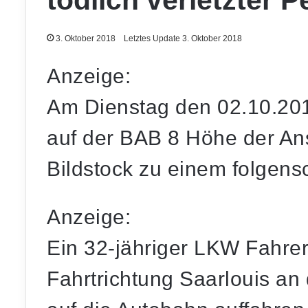
tödlich verletzter 
3. Oktober 2018
Letztes Update 3. Oktober 2018
Anzeige:
Am Dienstag den 02.10.20
auf der BAB 8 Höhe der Ansc
Bildstock zu einem folgens
Anzeige:
Ein 32-jähriger LKW Fahrer 
Fahrtrichtung Saarlouis an 