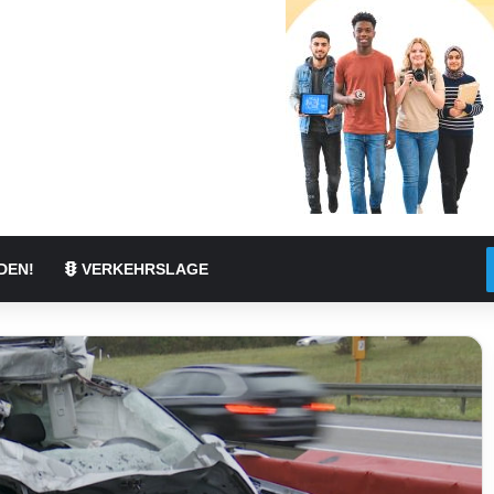
DEN!
VERKEHRSLAGE