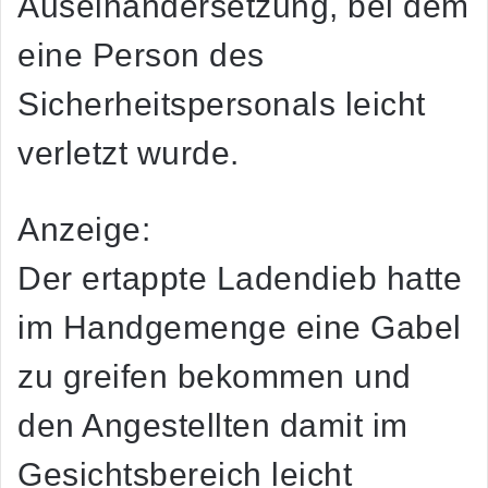
Auseinandersetzung, bei dem
eine Person des
Sicherheitspersonals leicht
verletzt wurde.
Anzeige:
Der ertappte Ladendieb hatte
im Handgemenge eine Gabel
zu greifen bekommen und
den Angestellten damit im
Gesichtsbereich leicht