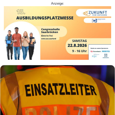
Anzeige: