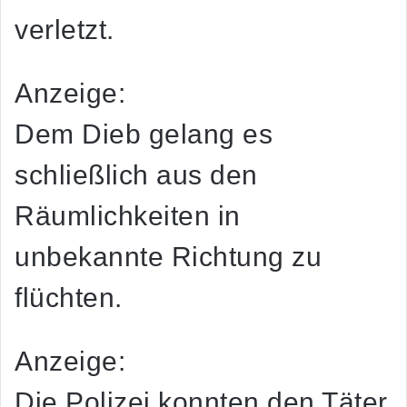
verletzt.
Anzeige:
Dem Dieb gelang es
schließlich aus den
Räumlichkeiten in
unbekannte Richtung zu
flüchten.
Anzeige:
Die Polizei konnten den Täter