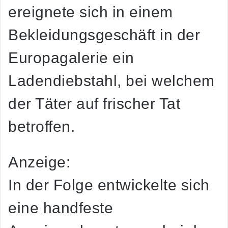
ereignete sich in einem
Bekleidungsgeschäft in der
Europagalerie ein
Ladendiebstahl, bei welchem
der Täter auf frischer Tat
betroffen.
Anzeige:
In der Folge entwickelte sich
eine handfeste