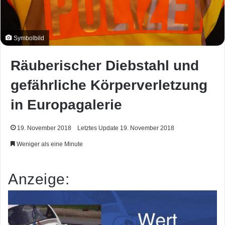
Symbolbild
Räuberischer Diebstahl und
gefährliche Körperverletzung
in Europagalerie
19. November 2018
Letztes Update 19. November 2018
Weniger als eine Minute
Anzeige: