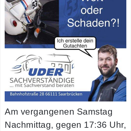
Am vergangenen Samstag
Nachmittag, gegen 17:36 Uhr,