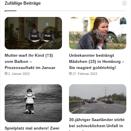
Zufällige Beiträge
Mutter warf ihr Kind (†3)
Unbekannter bedrängt
vom Balkon –
Mädchen (15) in Homburg –
Prozessauftakt im Januar
Sie reagiert goldrichtig!
2. Januar 2023
27. Februar 2023
30-jähriger Saarländer stirbt
bei schrecklichem Unfall in
Spielplatz mal anders! Zwei