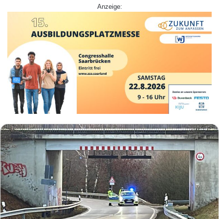
Anzeige: