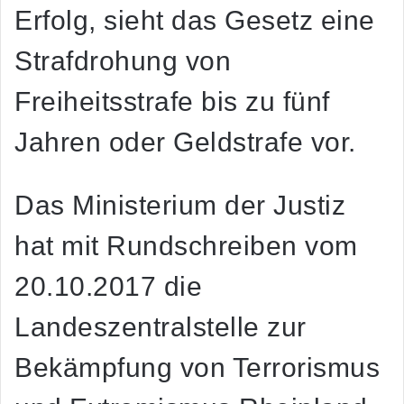
Erfolg, sieht das Gesetz eine
Strafdrohung von
Freiheitsstrafe bis zu fünf
Jahren oder Geldstrafe vor.
Das Ministerium der Justiz
hat mit Rundschreiben vom
20.10.2017 die
Landeszentralstelle zur
Bekämpfung von Terrorismus