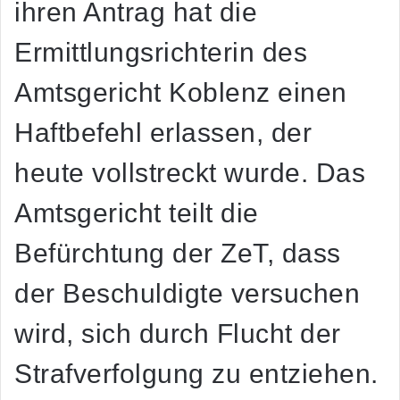
ihren Antrag hat die
Ermittlungsrichterin des
Amtsgericht Koblenz einen
Haftbefehl erlassen, der
heute vollstreckt wurde. Das
Amtsgericht teilt die
Befürchtung der ZeT, dass
der Beschuldigte versuchen
wird, sich durch Flucht der
Strafverfolgung zu entziehen.