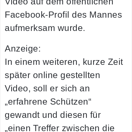
Video auf dem öffentlichen
Facebook-Profil des Mannes
aufmerksam wurde.
Anzeige:
In einem weiteren, kurze Zeit
später online gestellten
Video, soll er sich an
„erfahrene Schützen“
gewandt und diesen für
„einen Treffer zwischen die