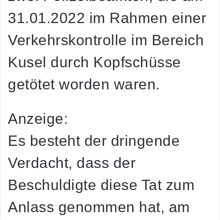
31.01.2022 im Rahmen einer
Verkehrskontrolle im Bereich
Kusel durch Kopfschüsse
getötet worden waren.
Anzeige:
Es besteht der dringende
Verdacht, dass der
Beschuldigte diese Tat zum
Anlass genommen hat, am