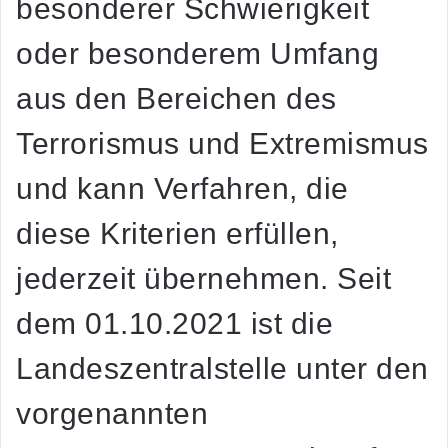
besonderer Schwierigkeit
oder besonderem Umfang
aus den Bereichen des
Terrorismus und Extremismus
und kann Verfahren, die
diese Kriterien erfüllen,
jederzeit übernehmen. Seit
dem 01.10.2021 ist die
Landeszentralstelle unter den
vorgenannten