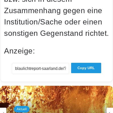
Zusammenhang gegen eine
Institution/Sache oder einen
sonstigen Gegenstand richtet.
Anzeige:
Copy URL
Aktuell