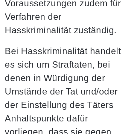
Voraussetzungen zudem für
Verfahren der
Hasskriminalität zuständig.
Bei Hasskriminalität handelt
es sich um Straftaten, bei
denen in Würdigung der
Umstände der Tat und/oder
der Einstellung des Täters
Anhaltspunkte dafür
vorliegen, dass sie gegen