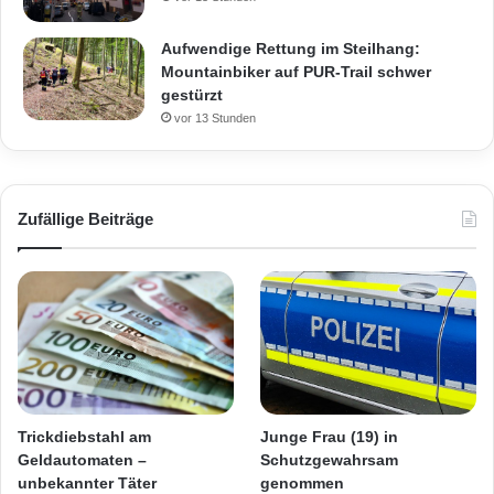
Aufwendige Rettung im Steilhang:
Mountainbiker auf PUR-Trail schwer
gestürzt
vor 13 Stunden
Zufällige Beiträge
Trickdiebstahl am
Junge Frau (19) in
Geldautomaten –
Schutzgewahrsam
unbekannter Täter
genommen