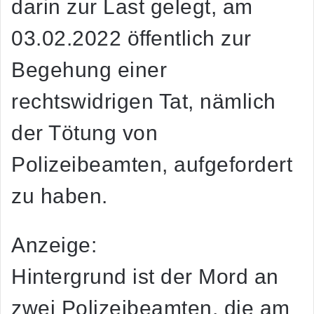
darin zur Last gelegt, am
03.02.2022 öffentlich zur
Begehung einer
rechtswidrigen Tat, nämlich
der Tötung von
Polizeibeamten, aufgefordert
zu haben.
Anzeige:
Hintergrund ist der Mord an
zwei Polizeibeamten, die am