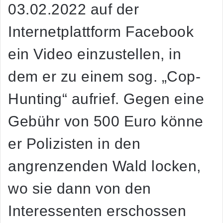
03.02.2022 auf der
Internetplattform Facebook
ein Video einzustellen, in
dem er zu einem sog. „Cop-
Hunting“ aufrief. Gegen eine
Gebühr von 500 Euro könne
er Polizisten in den
angrenzenden Wald locken,
wo sie dann von den
Interessenten erschossen