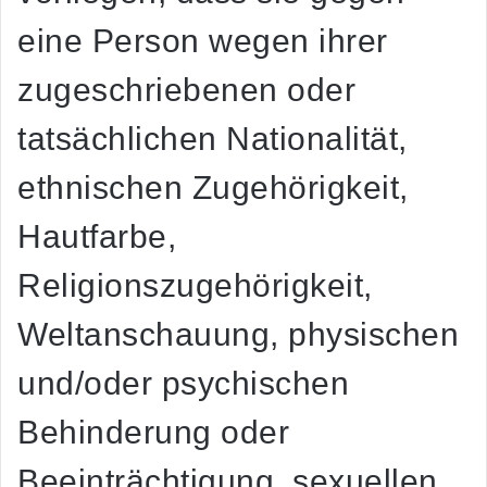
eine Person wegen ihrer
zugeschriebenen oder
tatsächlichen Nationalität,
ethnischen Zugehörigkeit,
Hautfarbe,
Religionszugehörigkeit,
Weltanschauung, physischen
und/oder psychischen
Behinderung oder
Beeinträchtigung, sexuellen