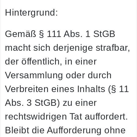
Hintergrund:
Gemäß § 111 Abs. 1 StGB
macht sich derjenige strafbar,
der öffentlich, in einer
Versammlung oder durch
Verbreiten eines Inhalts (§ 11
Abs. 3 StGB) zu einer
rechtswidrigen Tat auffordert.
Bleibt die Aufforderung ohne