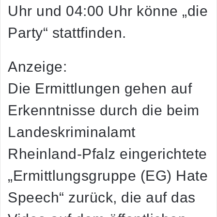
Uhr und 04:00 Uhr könne „die
Party“ stattfinden.
Anzeige:
Die Ermittlungen gehen auf
Erkenntnisse durch die beim
Landeskriminalamt
Rheinland-Pfalz eingerichtete
„Ermittlungsgruppe (EG) Hate
Speech“ zurück, die auf das