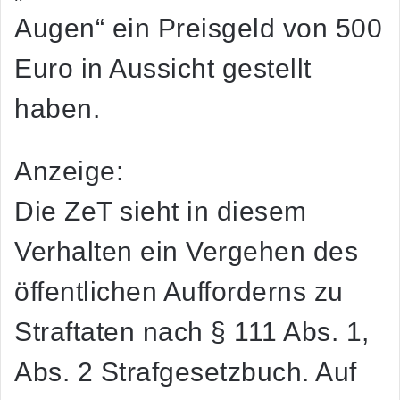
Augen“ ein Preisgeld von 500
Euro in Aussicht gestellt
haben.
Anzeige:
Die ZeT sieht in diesem
Verhalten ein Vergehen des
öffentlichen Aufforderns zu
Straftaten nach § 111 Abs. 1,
Abs. 2 Strafgesetzbuch. Auf