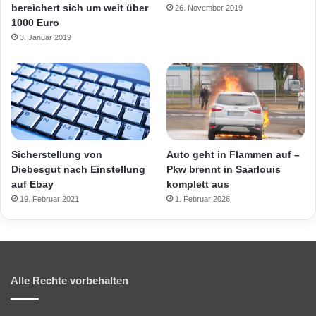
bereichert sich um weit über
26. November 2019
1000 Euro
3. Januar 2019
Sicherstellung von
Auto geht in Flammen auf –
Diebesgut nach Einstellung
Pkw brennt in Saarlouis
auf Ebay
komplett aus
19. Februar 2021
1. Februar 2026
Alle Rechte vorbehalten