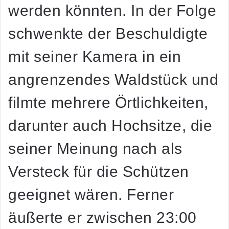
werden könnten. In der Folge
schwenkte der Beschuldigte
mit seiner Kamera in ein
angrenzendes Waldstück und
filmte mehrere Örtlichkeiten,
darunter auch Hochsitze, die
seiner Meinung nach als
Versteck für die Schützen
geeignet wären. Ferner
äußerte er zwischen 23:00