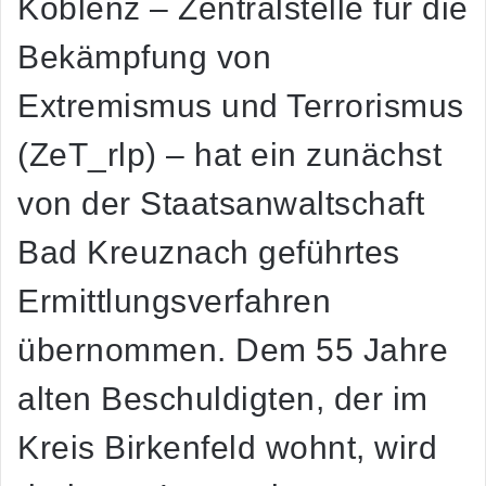
Koblenz – Zentralstelle für die
Bekämpfung von
Extremismus und Terrorismus
(ZeT_rlp) – hat ein zunächst
von der Staatsanwaltschaft
Bad Kreuznach geführtes
Ermittlungsverfahren
übernommen. Dem 55 Jahre
alten Beschuldigten, der im
Kreis Birkenfeld wohnt, wird