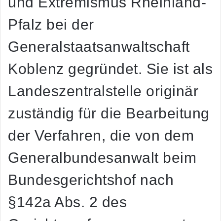
und Extremismus Rheinland-
Pfalz bei der
Generalstaatsanwaltschaft
Koblenz gegründet. Sie ist als
Landeszentralstelle originär
zuständig für die Bearbeitung
der Verfahren, die von dem
Generalbundesanwalt beim
Bundesgerichtshof nach
§142a Abs. 2 des