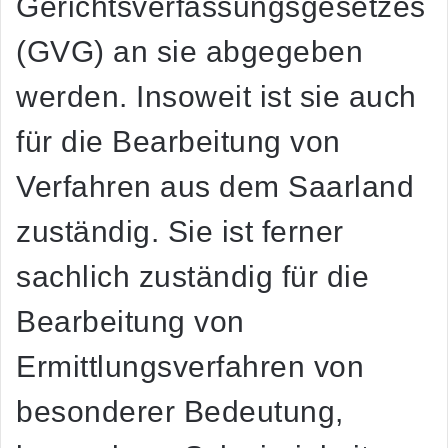
Gerichtsverfassungsgesetzes
(GVG) an sie abgegeben
werden. Insoweit ist sie auch
für die Bearbeitung von
Verfahren aus dem Saarland
zuständig. Sie ist ferner
sachlich zuständig für die
Bearbeitung von
Ermittlungsverfahren von
besonderer Bedeutung,