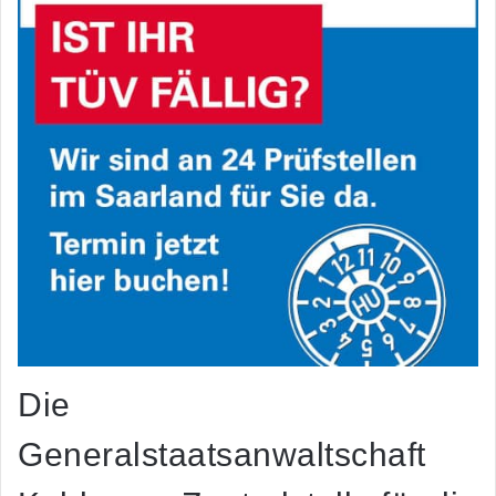
Die
Generalstaatsanwaltschaft