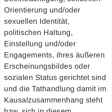
Orientierung und/oder
sexuellen Identität,
politischen Haltung,
Einstellung und/oder
Engagements, ihres äußeren
Erscheinungsbildes oder
sozialen Status gerichtet sind
und die Tathandlung damit im
Kausalzusammenhang steht
bzw. sich in diesem