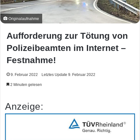
Originalaufnahme
Aufforderung zur Tötung von
Polizeibeamten im Internet –
Festnahme!
9. Februar 2022
Letztes Update 9. Februar 2022
2 Minuten gelesen
Anzeige: