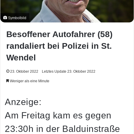
Symbolbild
Besoffener Autofahrer (58)
randaliert bei Polizei in St.
Wendel
23. Oktober 2022
Letztes Update 23. Oktober 2022
Weniger als eine Minute
Anzeige:
Am Freitag kam es gegen
23:30h in der Balduinstraße