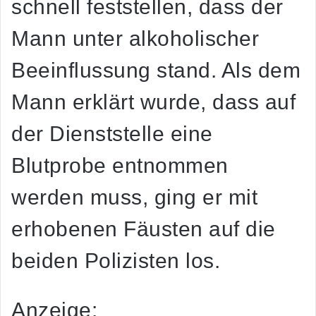
schnell feststellen, dass der
Mann unter alkoholischer
Beeinflussung stand. Als dem
Mann erklärt wurde, dass auf
der Dienststelle eine
Blutprobe entnommen
werden muss, ging er mit
erhobenen Fäusten auf die
beiden Polizisten los.
Anzeige: