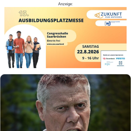
Anzeige: