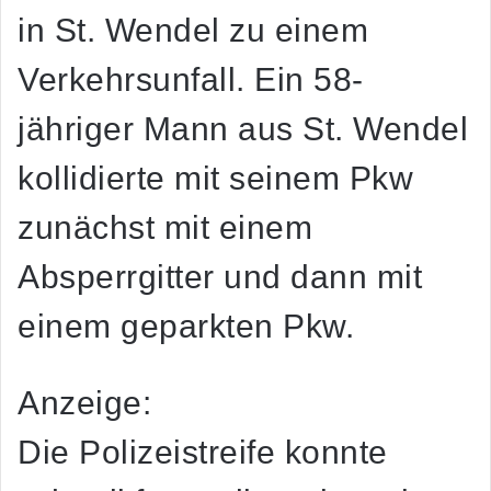
in St. Wendel zu einem
Verkehrsunfall. Ein 58-
jähriger Mann aus St. Wendel
kollidierte mit seinem Pkw
zunächst mit einem
Absperrgitter und dann mit
einem geparkten Pkw.
Anzeige:
Die Polizeistreife konnte