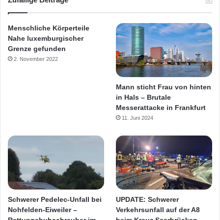
Menschliche Körperteile
Nahe luxemburgischer
Grenze gefunden
2. November 2022
Mann sticht Frau von hinten
in Hals – Brutale
Messerattacke in Frankfurt
11. Juni 2024
Schwerer Pedelec-Unfall bei
UPDATE: Schwerer
Nohfelden-Eiweiler –
Verkehrsunfall auf der A8