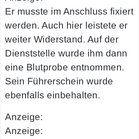
Er musste im Anschluss fixiert
werden. Auch hier leistete er
weiter Widerstand. Auf der
Dienststelle wurde ihm dann
eine Blutprobe entnommen.
Sein Führerschein wurde
ebenfalls einbehalten.
Anzeige:
Anzeige: