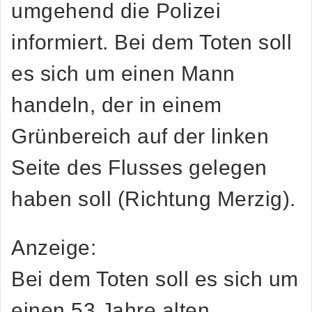
umgehend die Polizei
informiert. Bei dem Toten soll
es sich um einen Mann
handeln, der in einem
Grünbereich auf der linken
Seite des Flusses gelegen
haben soll (Richtung Merzig).
Anzeige:
Bei dem Toten soll es sich um
einen 53 Jahre alten