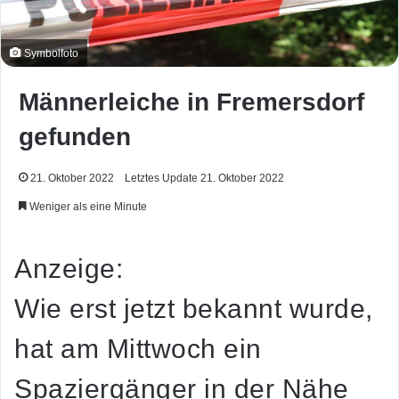
Symbolfoto
Männerleiche in Fremersdorf
gefunden
21. Oktober 2022
Letztes Update 21. Oktober 2022
Weniger als eine Minute
Anzeige:
Wie erst jetzt bekannt wurde,
hat am Mittwoch ein
Spaziergänger in der Nähe