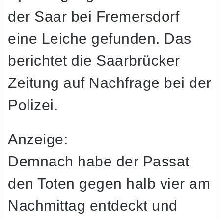
der Saar bei Fremersdorf
eine Leiche gefunden. Das
berichtet die Saarbrücker
Zeitung auf Nachfrage bei der
Polizei.
Anzeige:
Demnach habe der Passat
den Toten gegen halb vier am
Nachmittag entdeckt und