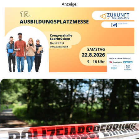
Anzeige: