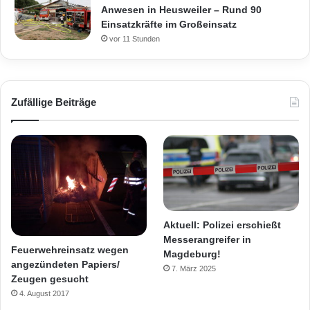
Anwesen in Heusweiler – Rund 90
Einsatzkräfte im Großeinsatz
vor 11 Stunden
Zufällige Beiträge
Aktuell: Polizei erschießt
Messerangreifer in
Feuerwehreinsatz wegen
Magdeburg!
angezündeten Papiers/
7. März 2025
Zeugen gesucht
4. August 2017