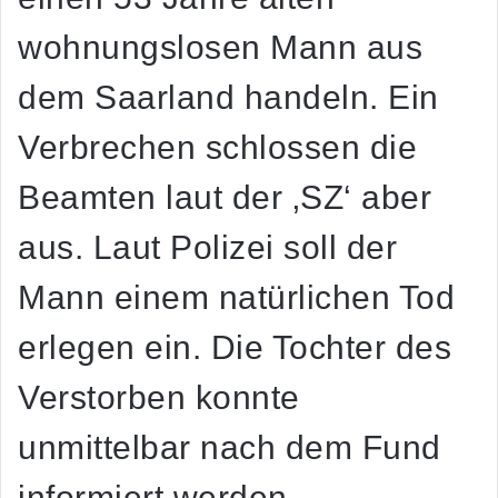
wohnungslosen Mann aus
dem Saarland handeln. Ein
Verbrechen schlossen die
Beamten laut der ‚SZ‘ aber
aus. Laut Polizei soll der
Mann einem natürlichen Tod
erlegen ein. Die Tochter des
Verstorben konnte
unmittelbar nach dem Fund
informiert werden.