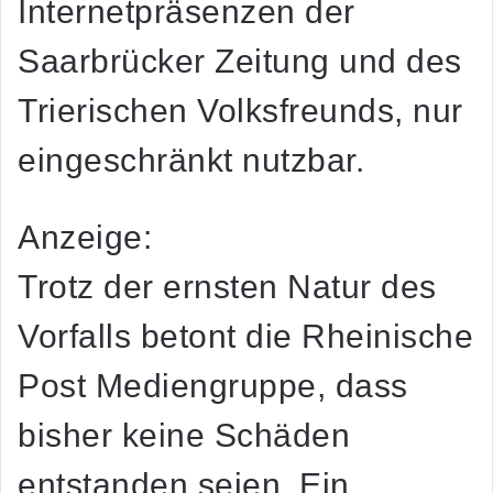
Internetpräsenzen der
Saarbrücker Zeitung und des
Trierischen Volksfreunds, nur
eingeschränkt nutzbar.
Anzeige:
Trotz der ernsten Natur des
Vorfalls betont die Rheinische
Post Mediengruppe, dass
bisher keine Schäden
entstanden seien. Ein