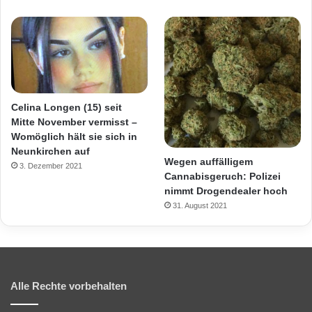
Celina Longen (15) seit
Mitte November vermisst –
Womöglich hält sie sich in
Neunkirchen auf
Wegen auffälligem
3. Dezember 2021
Cannabisgeruch: Polizei
nimmt Drogendealer hoch
31. August 2021
Alle Rechte vorbehalten