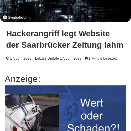
Symbolbild
Hackerangriff legt Website
der Saarbrücker Zeitung lahm
17. Juni 2023
Letztes Update 17. Juni 2023
1 Minute Lesezeit
Anzeige: