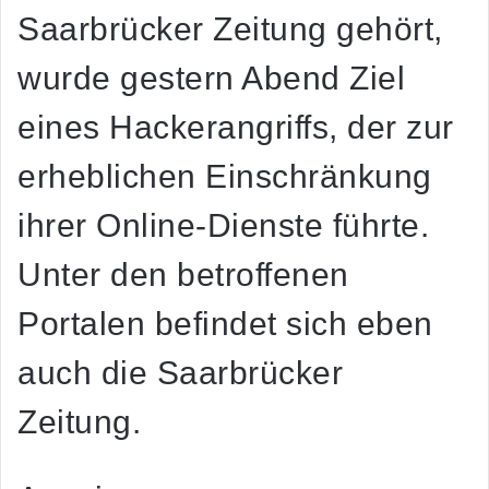
Saarbrücker Zeitung gehört,
wurde gestern Abend Ziel
eines Hackerangriffs, der zur
erheblichen Einschränkung
ihrer Online-Dienste führte.
Unter den betroffenen
Portalen befindet sich eben
auch die Saarbrücker
Zeitung.