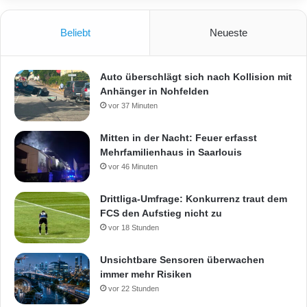
Beliebt
Neueste
Auto überschlägt sich nach Kollision mit
Anhänger in Nohfelden
vor 37 Minuten
Mitten in der Nacht: Feuer erfasst
Mehrfamilienhaus in Saarlouis
vor 46 Minuten
Drittliga-Umfrage: Konkurrenz traut dem
FCS den Aufstieg nicht zu
vor 18 Stunden
Unsichtbare Sensoren überwachen
immer mehr Risiken
vor 22 Stunden