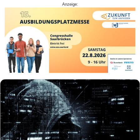
Anzeige: