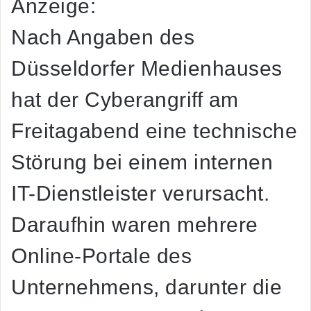
Anzeige:
Nach Angaben des
Düsseldorfer Medienhauses
hat der Cyberangriff am
Freitagabend eine technische
Störung bei einem internen
IT-Dienstleister verursacht.
Daraufhin waren mehrere
Online-Portale des
Unternehmens, darunter die