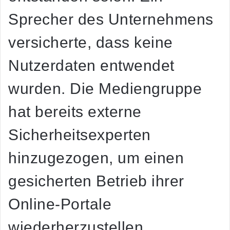
Sprecher des Unternehmens
versicherte, dass keine
Nutzerdaten entwendet
wurden. Die Mediengruppe
hat bereits externe
Sicherheitsexperten
hinzugezogen, um einen
gesicherten Betrieb ihrer
Online-Portale
wiederherzustellen.