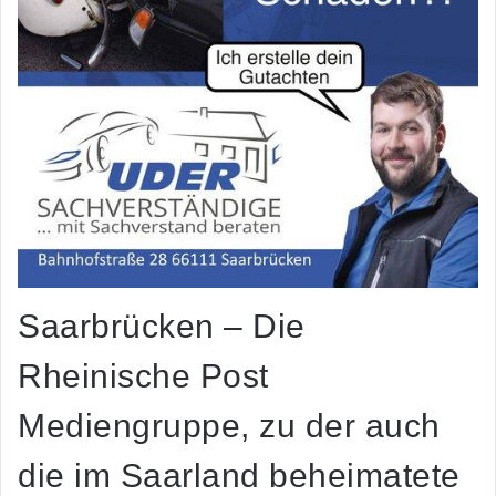
Saarbrücken – Die
Rheinische Post
Mediengruppe, zu der auch
die im Saarland beheimatete