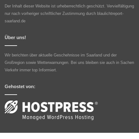
Der Inhalt dieser Website ist urheberrechtlich geschützt. Vervielfältigung
nur nach vorheriger schriftlicher Zustimmung durch blaulichtreport-
saarland.de
Über uns!
Wir berichten über aktuelle Geschehnisse im Saarland und der
Großregion sowie Wetterwarnungen. Bei uns bleiben sie auch in Sachen
Verkehr immer top Informiert.
Gehostet von: