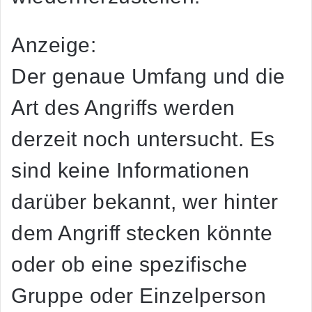
Anzeige:
Der genaue Umfang und die
Art des Angriffs werden
derzeit noch untersucht. Es
sind keine Informationen
darüber bekannt, wer hinter
dem Angriff stecken könnte
oder ob eine spezifische
Gruppe oder Einzelperson