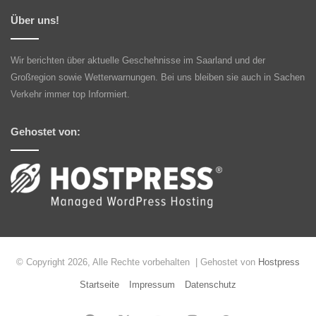
Über uns!
Wir berichten über aktuelle Geschehnisse im Saarland und der
Großregion sowie Wetterwarnungen. Bei uns bleiben sie auch in Sachen
Verkehr immer top Informiert.
Gehostet von:
© Copyright 2026, Alle Rechte vorbehalten | Gehostet von
Hostpress
Startseite
Impressum
Datenschutz