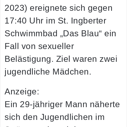
2023) ereignete sich gegen
17:40 Uhr im St. Ingberter
Schwimmbad „Das Blau“ ein
Fall von sexueller
Belästigung. Ziel waren zwei
jugendliche Mädchen.
Anzeige:
Ein 29-jähriger Mann näherte
sich den Jugendlichen im