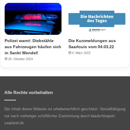
Polizei warnt: Diebstähle
Die Kurzmeldungen aus
aus Fahrzeugen häufen sich
Saarlouis vom 04.03.22
in Sankt Wendel!
4. März 2022
25. Oktober 2024
Alle Rechte vorbehalten
Der Inhalt dieser Website ist urheberrechtlich geschützt. Vervielfältigung
nur nach vorheriger schriftlicher Zustimmung durch blaulichtreport-
saarland.de