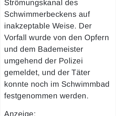
Strömungskanal des
Schwimmerbeckens auf
inakzeptable Weise. Der
Vorfall wurde von den Opfern
und dem Bademeister
umgehend der Polizei
gemeldet, und der Täter
konnte noch im Schwimmbad
festgenommen werden.
Anzeige: