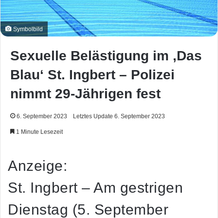
Symbolbild
Sexuelle Belästigung im ‚Das
Blau‘ St. Ingbert – Polizei
nimmt 29-Jährigen fest
6. September 2023
Letztes Update 6. September 2023
1 Minute Lesezeit
Anzeige:
St. Ingbert – Am gestrigen
Dienstag (5. September