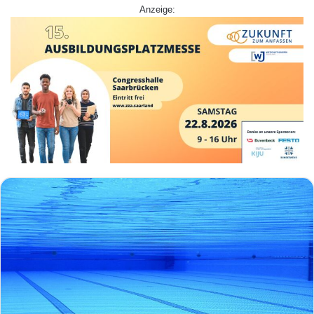
Anzeige: