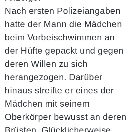
Nach ersten Polizeiangaben
hatte der Mann die Mädchen
beim Vorbeischwimmen an
der Hüfte gepackt und gegen
deren Willen zu sich
herangezogen. Darüber
hinaus streifte er eines der
Mädchen mit seinem
Oberkörper bewusst an deren
Brüsten. Glücklicherweise