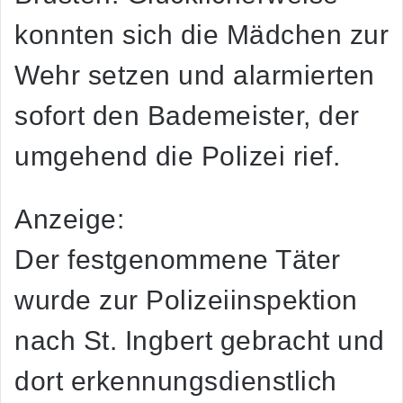
konnten sich die Mädchen zur
Wehr setzen und alarmierten
sofort den Bademeister, der
umgehend die Polizei rief.
Anzeige:
Der festgenommene Täter
wurde zur Polizeiinspektion
nach St. Ingbert gebracht und
dort erkennungsdienstlich