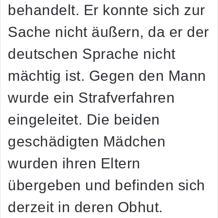
behandelt. Er konnte sich zur
Sache nicht äußern, da er der
deutschen Sprache nicht
mächtig ist. Gegen den Mann
wurde ein Strafverfahren
eingeleitet. Die beiden
geschädigten Mädchen
wurden ihren Eltern
übergeben und befinden sich
derzeit in deren Obhut.