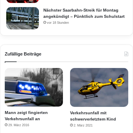
Nächster Saarbahn-Streik für Montag
angekündigt – Pünktlich zum Schulstart
vor 18 Stunden
Zufällige Beiträge
Mann zeigt fingierten
Verkehrsunfall mit
Verkehrsunfall an
schwerverletztem Kind
29. März 2016
2. März 2021