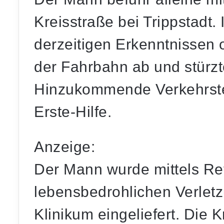
Kreisstraße bei Trippstadt.
derzeitigen Erkenntnissen
der Fahrbahn ab und stürzt
Hinzukommende Verkehrstei
Erste-Hilfe.
Anzeige:
Der Mann wurde mittels Re
lebensbedrohlichen Verletz
Klinikum eingeliefert. Die 