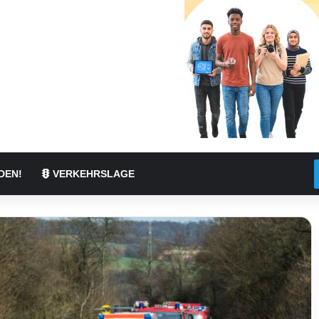
DEN!
VERKEHRSLAGE