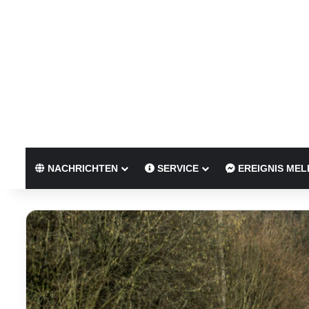
NACHRICHTEN
SERVICE
EREIGNIS MEL