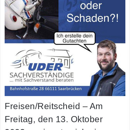
Freisen/Reitscheid – Am
Freitag, den 13. Oktober