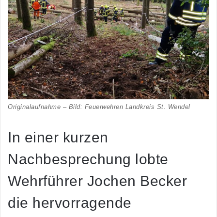
Originalaufnahme – Bild: Feuerwehren Landkreis St. Wendel
In einer kurzen
Nachbesprechung lobte
Wehrführer Jochen Becker
die hervorragende