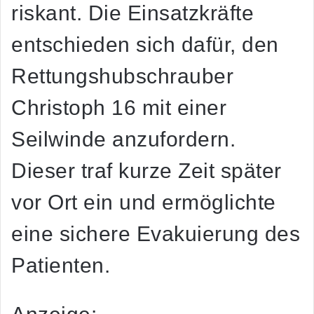
riskant. Die Einsatzkräfte
entschieden sich dafür, den
Rettungshubschrauber
Christoph 16 mit einer
Seilwinde anzufordern.
Dieser traf kurze Zeit später
vor Ort ein und ermöglichte
eine sichere Evakuierung des
Patienten.