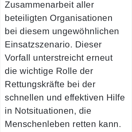
Zusammenarbeit aller
beteiligten Organisationen
bei diesem ungewöhnlichen
Einsatzszenario. Dieser
Vorfall unterstreicht erneut
die wichtige Rolle der
Rettungskräfte bei der
schnellen und effektiven Hilfe
in Notsituationen, die
Menschenleben retten kann.