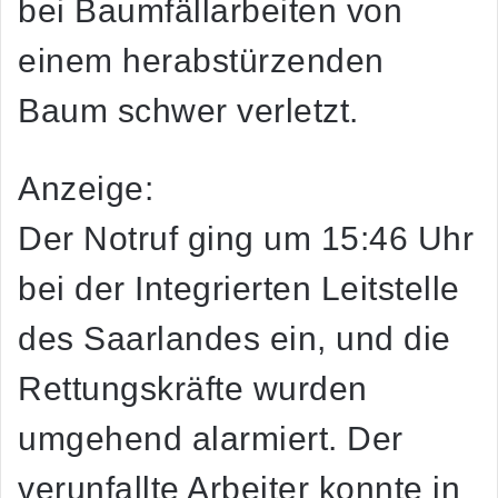
bei Baumfällarbeiten von
einem herabstürzenden
Baum schwer verletzt.
Anzeige:
Der Notruf ging um 15:46 Uhr
bei der Integrierten Leitstelle
des Saarlandes ein, und die
Rettungskräfte wurden
umgehend alarmiert. Der
verunfallte Arbeiter konnte in