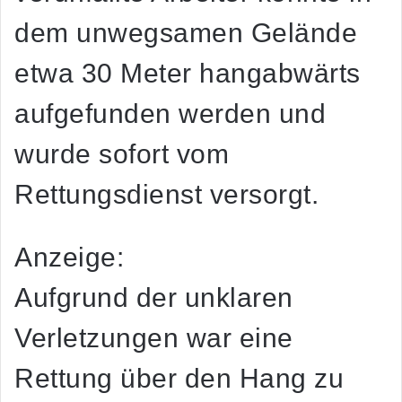
dem unwegsamen Gelände
etwa 30 Meter hangabwärts
aufgefunden werden und
wurde sofort vom
Rettungsdienst versorgt.
Anzeige:
Aufgrund der unklaren
Verletzungen war eine
Rettung über den Hang zu