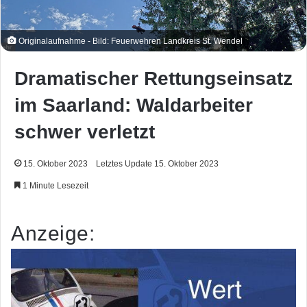
Originalaufnahme - Bild: Feuerwehren Landkreis St. Wendel
Dramatischer Rettungseinsatz
im Saarland: Waldarbeiter
schwer verletzt
15. Oktober 2023
Letztes Update 15. Oktober 2023
1 Minute Lesezeit
Anzeige: