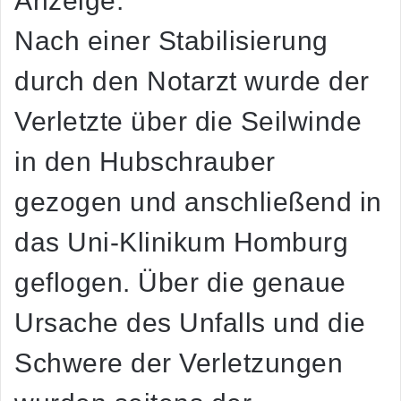
Anzeige:
Nach einer Stabilisierung
durch den Notarzt wurde der
Verletzte über die Seilwinde
in den Hubschrauber
gezogen und anschließend in
das Uni-Klinikum Homburg
geflogen. Über die genaue
Ursache des Unfalls und die
Schwere der Verletzungen