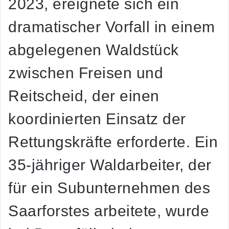
2023, ereignete sich ein
dramatischer Vorfall in einem
abgelegenen Waldstück
zwischen Freisen und
Reitscheid, der einen
koordinierten Einsatz der
Rettungskräfte erforderte. Ein
35-jähriger Waldarbeiter, der
für ein Subunternehmen des
Saarforstes arbeitete, wurde