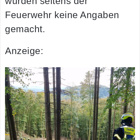
wurden seitens der
Feuerwehr keine Angaben
gemacht.
Anzeige: