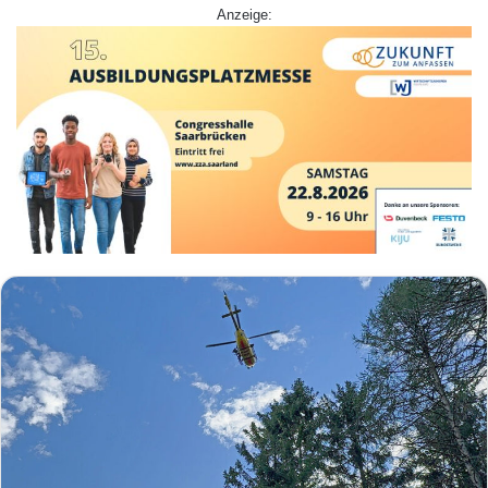
Anzeige: