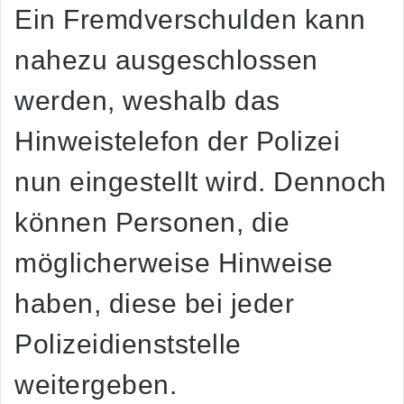
Ein Fremdverschulden kann
nahezu ausgeschlossen
werden, weshalb das
Hinweistelefon der Polizei
nun eingestellt wird. Dennoch
können Personen, die
möglicherweise Hinweise
haben, diese bei jeder
Polizeidienststelle
weitergeben.