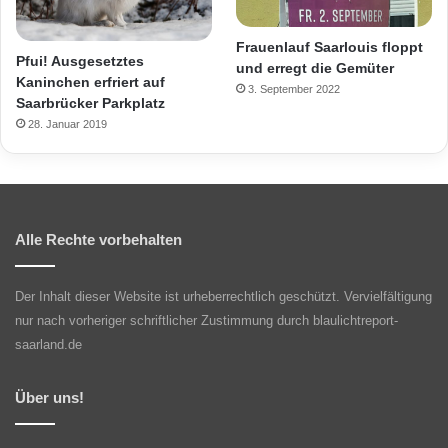
Frauenlauf Saarlouis floppt
Pfui! Ausgesetztes
und erregt die Gemüter
Kaninchen erfriert auf
3. September 2022
Saarbrücker Parkplatz
28. Januar 2019
Alle Rechte vorbehalten
Der Inhalt dieser Website ist urheberrechtlich geschützt. Vervielfältigung
nur nach vorheriger schriftlicher Zustimmung durch blaulichtreport-
saarland.de
Über uns!