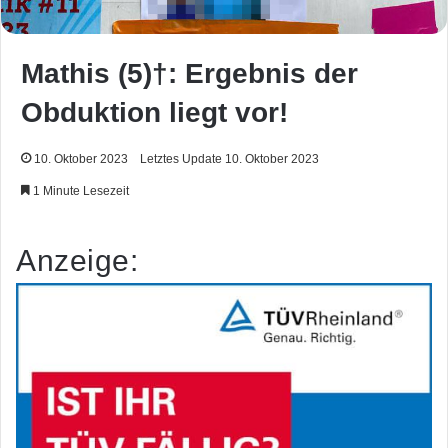
Mathis (5)†: Ergebnis der
Obduktion liegt vor!
10. Oktober 2023
Letztes Update 10. Oktober 2023
1 Minute Lesezeit
Anzeige: