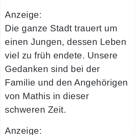
Anzeige:
Die ganze Stadt trauert um
einen Jungen, dessen Leben
viel zu früh endete. Unsere
Gedanken sind bei der
Familie und den Angehörigen
von Mathis in dieser
schweren Zeit.
Anzeige: