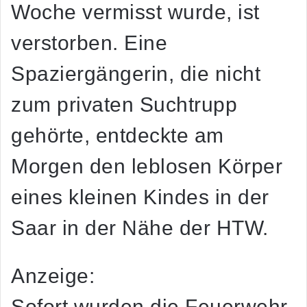
Woche vermisst wurde, ist
verstorben. Eine
Spaziergängerin, die nicht
zum privaten Suchtrupp
gehörte, entdeckte am
Morgen den leblosen Körper
eines kleinen Kindes in der
Saar in der Nähe der HTW.
Anzeige:
Sofort wurden die Feuerwehr