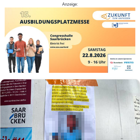
Anzeige: