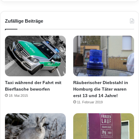
Zufällige Beiträge
Taxi während der Fahrt mit
Räuberischer Diebstahl in
Bierflasche beworfen
Homburg die Täter waren
erst 13 und 14 Jahre!
18. Mai 2015
11. Februar 2019