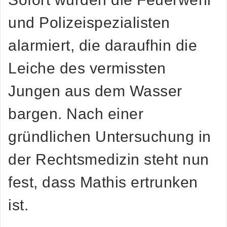
und Polizeispezialisten
alarmiert, die daraufhin die
Leiche des vermissten
Jungen aus dem Wasser
bargen. Nach einer
gründlichen Untersuchung in
der Rechtsmedizin steht nun
fest, dass Mathis ertrunken
ist.