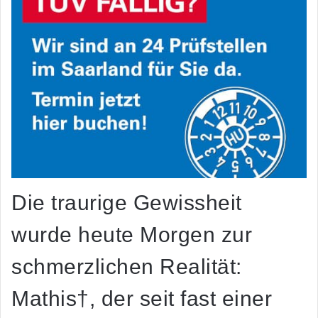
Die traurige Gewissheit
wurde heute Morgen zur
schmerzlichen Realität:
Mathis†, der seit fast einer