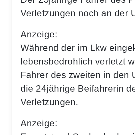
Verletzungen noch an der Un
Anzeige:
Während der im Lkw eingek
lebensbedrohlich verletzt w
Fahrer des zweiten in den 
die 24jährige Beifahrerin 
Verletzungen.
Anzeige: