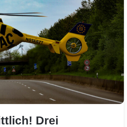
tlich! Drei