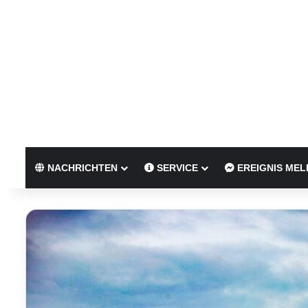
NACHRICHTEN
SERVICE
EREIGNIS MEL