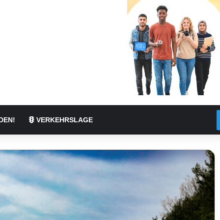
DEN!
VERKEHRSLAGE