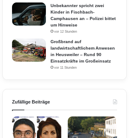
Unbekannter spricht zwei
Kinder in Fischbach-
Camphausen an – Polizei bittet
um Hinweise
vor 12 Stunden
Großbrand auf
landwirtschaftlichem Anwesen
in Heusweiler – Rund 90
Einsatzkräfte im Großeinsatz
vor 11 Stunden
Zufällige Beiträge