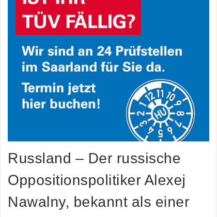
Russland – Der russische
Oppositionspolitiker Alexej
Nawalny, bekannt als einer