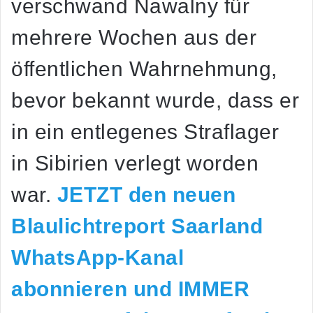
verschwand Nawalny für
mehrere Wochen aus der
öffentlichen Wahrnehmung,
bevor bekannt wurde, dass er
in ein entlegenes Straflager
in Sibirien verlegt worden
war.
JETZT den neuen
Blaulichtreport Saarland
WhatsApp-Kanal
abonnieren und IMMER