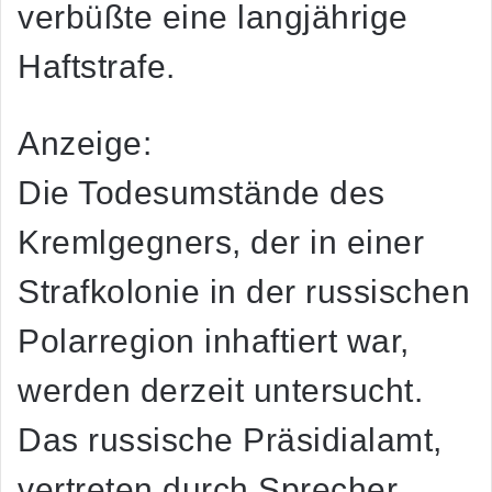
verbüßte eine langjährige
Haftstrafe.
Anzeige:
Die Todesumstände des
Kremlgegners, der in einer
Strafkolonie in der russischen
Polarregion inhaftiert war,
werden derzeit untersucht.
Das russische Präsidialamt,
vertreten durch Sprecher