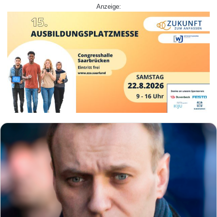
Anzeige: