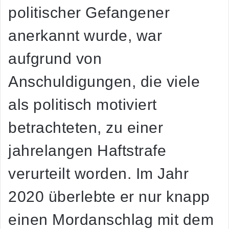
politischer Gefangener
anerkannt wurde, war
aufgrund von
Anschuldigungen, die viele
als politisch motiviert
betrachteten, zu einer
jahrelangen Haftstrafe
verurteilt worden. Im Jahr
2020 überlebte er nur knapp
einen Mordanschlag mit dem