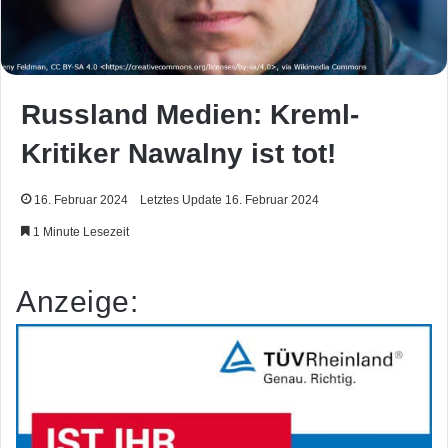
Russland Medien: Kreml-
Kritiker Nawalny ist tot!
16. Februar 2024
Letztes Update 16. Februar 2024
1 Minute Lesezeit
Anzeige: