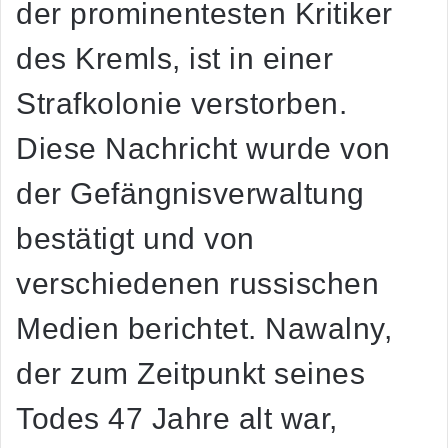
der prominentesten Kritiker
des Kremls, ist in einer
Strafkolonie verstorben.
Diese Nachricht wurde von
der Gefängnisverwaltung
bestätigt und von
verschiedenen russischen
Medien berichtet. Nawalny,
der zum Zeitpunkt seines
Todes 47 Jahre alt war,