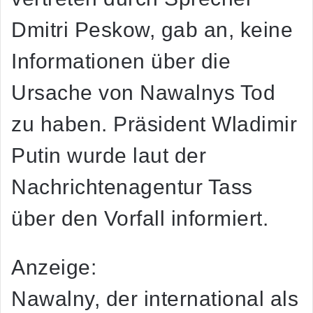
Dmitri Peskow, gab an, keine
Informationen über die
Ursache von Nawalnys Tod
zu haben. Präsident Wladimir
Putin wurde laut der
Nachrichtenagentur Tass
über den Vorfall informiert.
Anzeige:
Nawalny, der international als