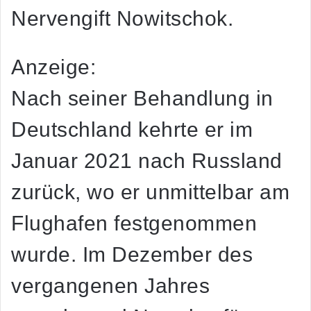
Nervengift Nowitschok.
Anzeige:
Nach seiner Behandlung in
Deutschland kehrte er im
Januar 2021 nach Russland
zurück, wo er unmittelbar am
Flughafen festgenommen
wurde. Im Dezember des
vergangenen Jahres