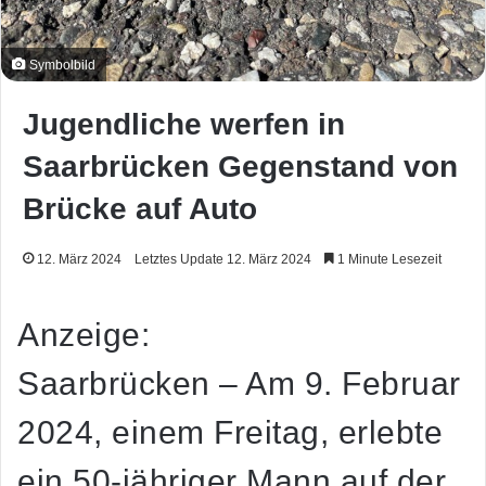
Symbolbild
Jugendliche werfen in
Saarbrücken Gegenstand von
Brücke auf Auto
12. März 2024
Letztes Update 12. März 2024
1 Minute Lesezeit
Anzeige:
Saarbrücken – Am 9. Februar
2024, einem Freitag, erlebte
ein 50-jähriger Mann auf der