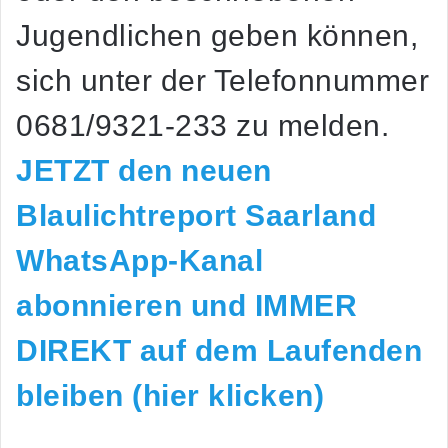
Jugendlichen geben können,
sich unter der Telefonnummer
0681/9321-233 zu melden.
JETZT den neuen
Blaulichtreport Saarland
WhatsApp-Kanal
abonnieren und IMMER
DIREKT auf dem Laufenden
bleiben (hier klicken)