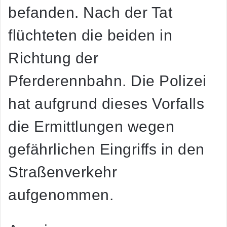
befanden. Nach der Tat
flüchteten die beiden in
Richtung der
Pferderennbahn. Die Polizei
hat aufgrund dieses Vorfalls
die Ermittlungen wegen
gefährlichen Eingriffs in den
Straßenverkehr
aufgenommen.