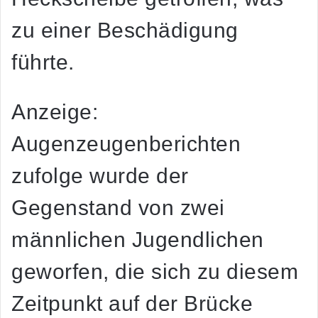
zu einer Beschädigung
führte.
Anzeige:
Augenzeugenberichten
zufolge wurde der
Gegenstand von zwei
männlichen Jugendlichen
geworfen, die sich zu diesem
Zeitpunkt auf der Brücke