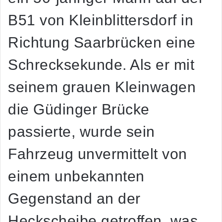
B51 von Kleinblittersdorf in
Richtung Saarbrücken eine
Schrecksekunde. Als er mit
seinem grauen Kleinwagen
die Güdinger Brücke
passierte, wurde sein
Fahrzeug unvermittelt von
einem unbekannten
Gegenstand an der
Heckscheibe getroffen, was