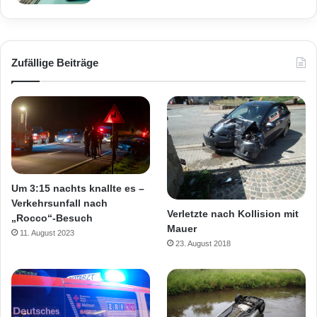
Zufällige Beiträge
Um 3:15 nachts knallte es –
Verkehrsunfall nach
Verletzte nach Kollision mit
„Rocco“-Besuch
Mauer
11. August 2023
23. August 2018