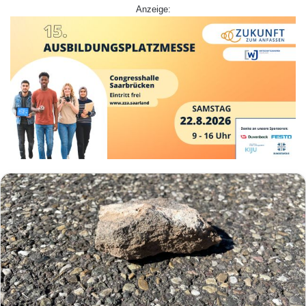
Anzeige: