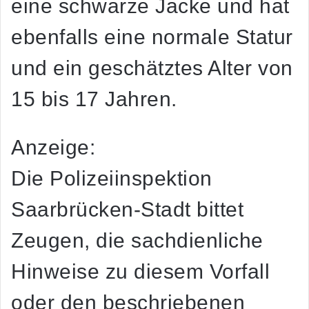
eine schwarze Jacke und hat
ebenfalls eine normale Statur
und ein geschätztes Alter von
15 bis 17 Jahren.
Anzeige:
Die Polizeiinspektion
Saarbrücken-Stadt bittet
Zeugen, die sachdienliche
Hinweise zu diesem Vorfall
oder den beschriebenen