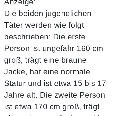
Anzeige:
Die beiden jugendlichen
Täter werden wie folgt
beschrieben: Die erste
Person ist ungefähr 160 cm
groß, trägt eine braune
Jacke, hat eine normale
Statur und ist etwa 15 bis 17
Jahre alt. Die zweite Person
ist etwa 170 cm groß, trägt