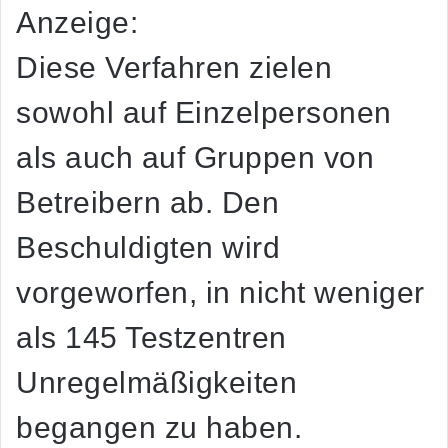
Anzeige:
Diese Verfahren zielen
sowohl auf Einzelpersonen
als auch auf Gruppen von
Betreibern ab. Den
Beschuldigten wird
vorgeworfen, in nicht weniger
als 145 Testzentren
Unregelmäßigkeiten
begangen zu haben.