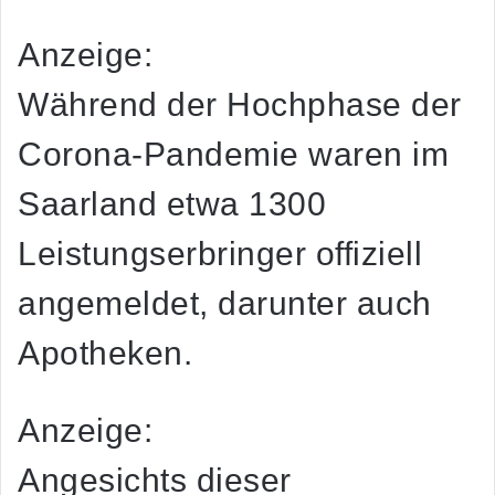
Anzeige:
Während der Hochphase der
Corona-Pandemie waren im
Saarland etwa 1300
Leistungserbringer offiziell
angemeldet, darunter auch
Apotheken.
Anzeige:
Angesichts dieser