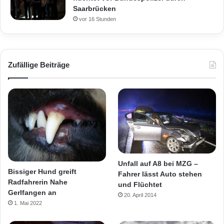
Saarbrücken
vor 16 Stunden
Zufällige Beiträge
Unfall auf A8 bei MZG –
Bissiger Hund greift
Fahrer lässt Auto stehen
Radfahrerin Nahe
und Flüchtet
Gerlfangen an
20. April 2014
1. Mai 2022