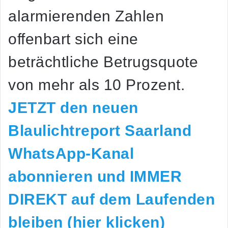
alarmierenden Zahlen
offenbart sich eine
beträchtliche Betrugsquote
von mehr als 10 Prozent.
JETZT den neuen
Blaulichtreport Saarland
WhatsApp-Kanal
abonnieren und IMMER
DIREKT auf dem Laufenden
bleiben (hier klicken)