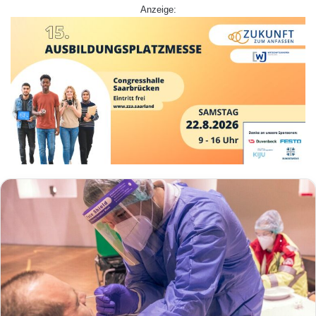
Anzeige: