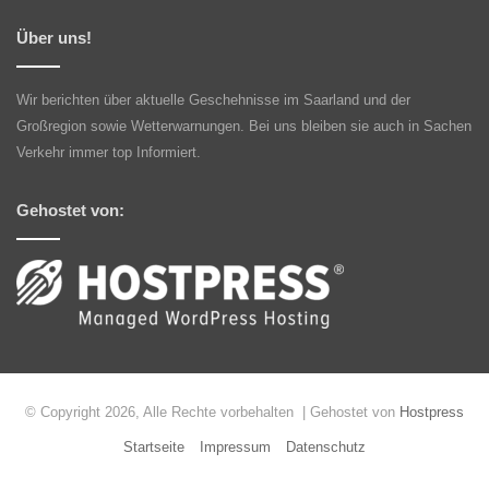
Über uns!
Wir berichten über aktuelle Geschehnisse im Saarland und der
Großregion sowie Wetterwarnungen. Bei uns bleiben sie auch in Sachen
Verkehr immer top Informiert.
Gehostet von:
© Copyright 2026, Alle Rechte vorbehalten | Gehostet von
Hostpress
Startseite
Impressum
Datenschutz