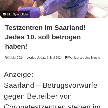
Bild: Symbolfoto
Testzentren im Saarland!
Jedes 10. soll betrogen
haben!
3. Mai 2024
Letztes Update 3. Mai 2024
Weniger als eine Minute
Anzeige:
Saarland – Betrugsvorwürfe
gegen Betreiber von
Coronatestzentren stehen im