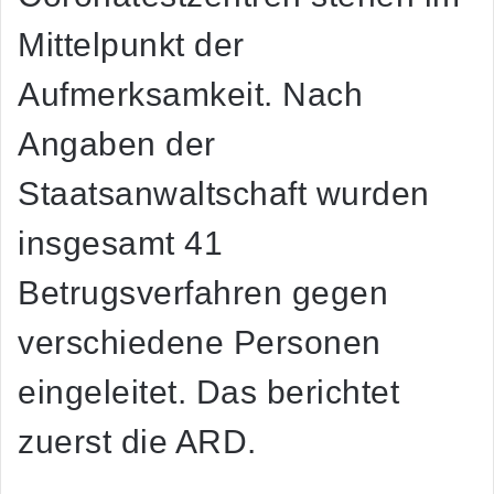
Mittelpunkt der
Aufmerksamkeit. Nach
Angaben der
Staatsanwaltschaft wurden
insgesamt 41
Betrugsverfahren gegen
verschiedene Personen
eingeleitet. Das berichtet
zuerst die ARD.