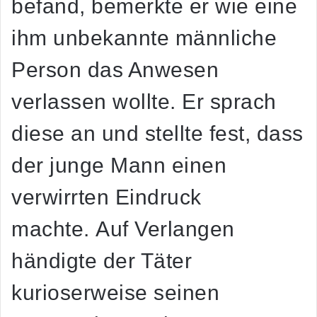
befand, bemerkte er wie eine
ihm unbekannte männliche
Person das Anwesen
verlassen wollte. Er sprach
diese an und stellte fest, dass
der junge Mann einen
verwirrten Eindruck
machte. Auf Verlangen
händigte der Täter
kurioserweise seinen