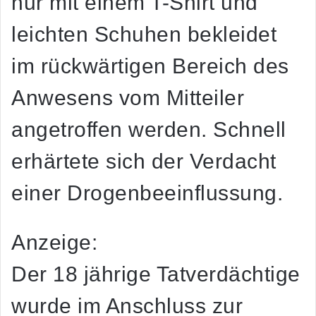
nur mit einem T-Shirt und
leichten Schuhen bekleidet
im rückwärtigen Bereich des
Anwesens vom Mitteiler
angetroffen werden. Schnell
erhärtete sich der Verdacht
einer Drogenbeeinflussung.
Anzeige:
Der 18 jährige Tatverdächtige
wurde im Anschluss zur