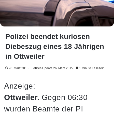
Polizei beendet kuriosen
Diebeszug eines 18 Jährigen
in Ottweiler
26. März 2015
Letztes Update 26. März 2015
1 Minute Lesezeit
Anzeige:
Ottweiler.
Gegen 06:30
wurden Beamte der PI