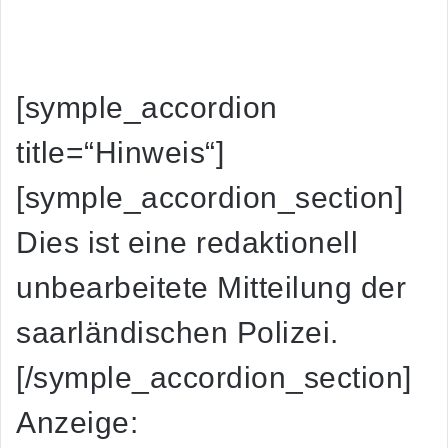
[symple_accordion
title=“Hinweis“]
[symple_accordion_section]
Dies ist eine redaktionell
unbearbeitete Mitteilung der
saarländischen Polizei.
[/symple_accordion_section]
Anzeige: