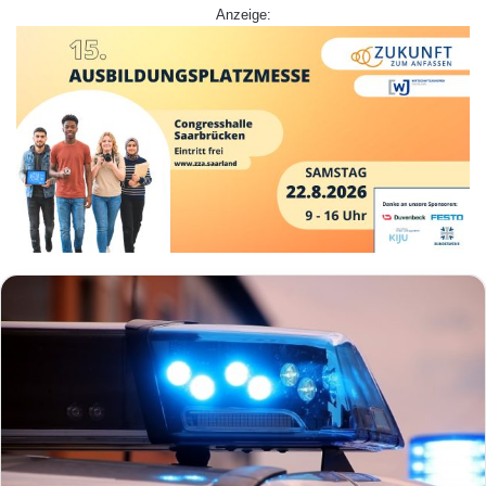
Anzeige: