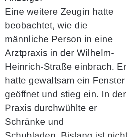
Eine weitere Zeugin hatte
beobachtet, wie die
männliche Person in eine
Arztpraxis in der Wilhelm-
Heinrich-Straße einbrach. Er
hatte gewaltsam ein Fenster
geöffnet und stieg ein. In der
Praxis durchwühlte er
Schränke und
Schubladen. Bislang ist nicht