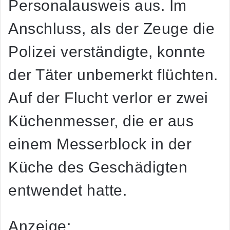
Personalausweis aus. Im
Anschluss, als der Zeuge die
Polizei verständigte, konnte
der Täter unbemerkt flüchten.
Auf der Flucht verlor er zwei
Küchenmesser, die er aus
einem Messerblock in der
Küche des Geschädigten
entwendet hatte.
Anzeige: