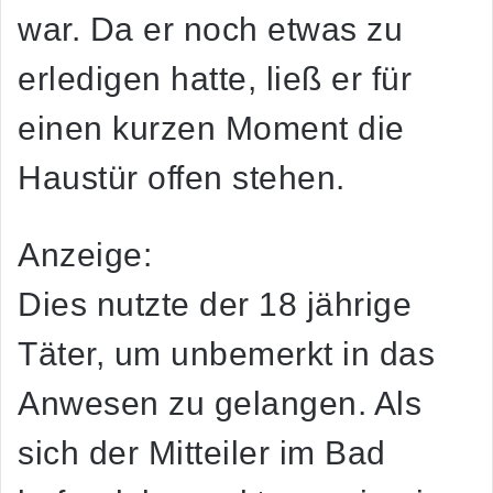
war. Da er noch etwas zu
erledigen hatte, ließ er für
einen kurzen Moment die
Haustür offen stehen.
Anzeige:
Dies nutzte der 18 jährige
Täter, um unbemerkt in das
Anwesen zu gelangen. Als
sich der Mitteiler im Bad