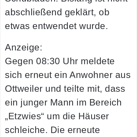
abschließend geklärt, ob
etwas entwendet wurde.
Anzeige:
Gegen 08:30 Uhr meldete
sich erneut ein Anwohner aus
Ottweiler und teilte mit, dass
ein junger Mann im Bereich
„Etzwies“ um die Häuser
schleiche. Die erneute