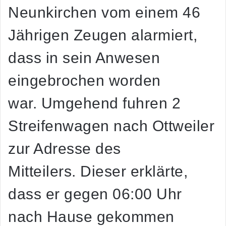
Neunkirchen vom einem 46
Jährigen Zeugen alarmiert,
dass in sein Anwesen
eingebrochen worden
war. Umgehend fuhren 2
Streifenwagen nach Ottweiler
zur Adresse des
Mitteilers. Dieser erklärte,
dass er gegen 06:00 Uhr
nach Hause gekommen