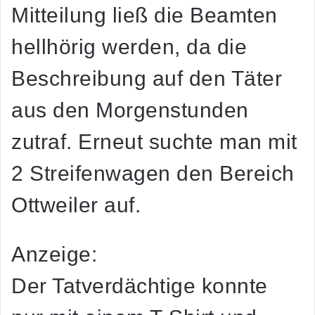
Mitteilung ließ die Beamten
hellhörig werden, da die
Beschreibung auf den Täter
aus den Morgenstunden
zutraf. Erneut suchte man mit
2 Streifenwagen den Bereich
Ottweiler auf.
Anzeige:
Der Tatverdächtige konnte