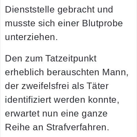
Dienststelle gebracht und
musste sich einer Blutprobe
unterziehen.
Den zum Tatzeitpunkt
erheblich berauschten Mann,
der zweifelsfrei als Täter
identifiziert werden konnte,
erwartet nun eine ganze
Reihe an Strafverfahren.