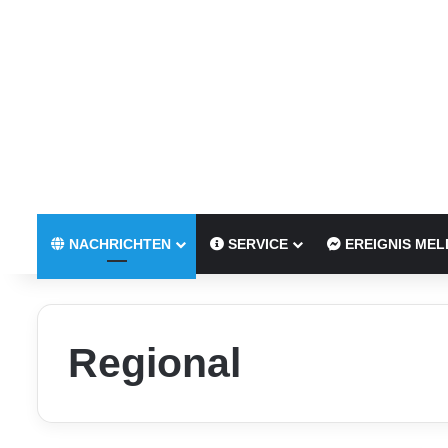
NACHRICHTEN
SERVICE
EREIGNIS MEL
Regional