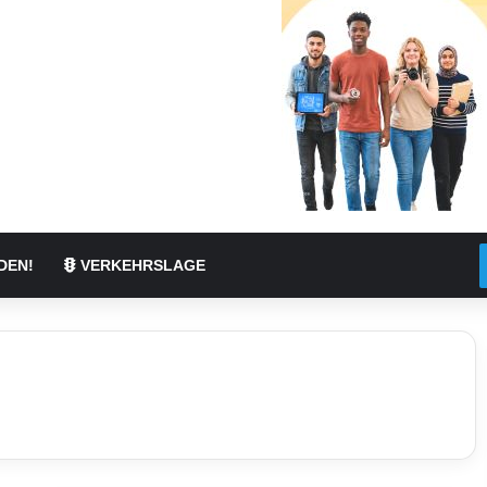
DEN!
VERKEHRSLAGE