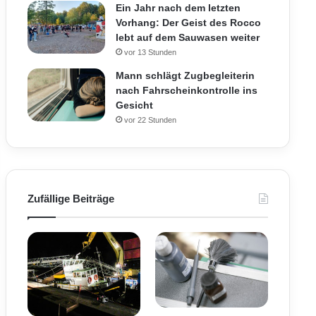
Ein Jahr nach dem letzten
Vorhang: Der Geist des Rocco
lebt auf dem Sauwasen weiter
vor 13 Stunden
Mann schlägt Zugbegleiterin
nach Fahrscheinkontrolle ins
Gesicht
vor 22 Stunden
Zufällige Beiträge