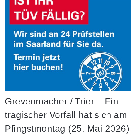
Grevenmacher / Trier – Ein
tragischer Vorfall hat sich am
Pfingstmontag (25. Mai 2026)