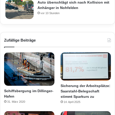
Auto überschlägt sich nach Kollision mit
Anhänger in Nohfelden
vor 10 Stunden
Zufällige Beiträge
Sicherung der Arbeitsplätze:
Schiffsbergung im Dillinger-
Saarstahl-Belegschaft
Hafen
stimmt Sparkurs zu
31. März 2020
14. April 2025