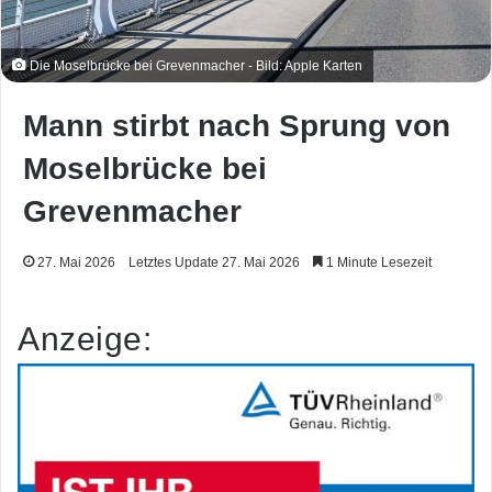
Die Moselbrücke bei Grevenmacher - Bild: Apple Karten
Mann stirbt nach Sprung von
Moselbrücke bei
Grevenmacher
27. Mai 2026
Letztes Update 27. Mai 2026
1 Minute Lesezeit
Anzeige: