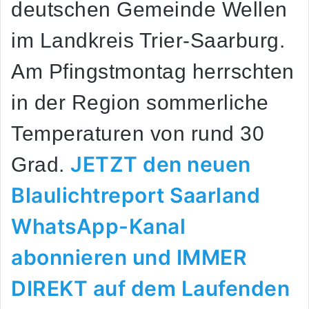
deutschen Gemeinde Wellen
im Landkreis Trier-Saarburg.
Am Pfingstmontag herrschten
in der Region sommerliche
Temperaturen von rund 30
JETZT den neuen
Grad.
Blaulichtreport Saarland
WhatsApp-Kanal
abonnieren und IMMER
DIREKT auf dem Laufenden