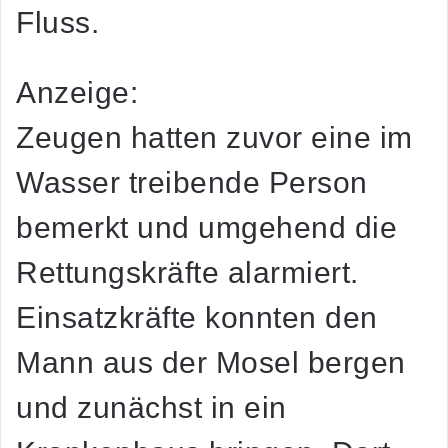
Fluss.
Anzeige:
Zeugen hatten zuvor eine im
Wasser treibende Person
bemerkt und umgehend die
Rettungskräfte alarmiert.
Einsatzkräfte konnten den
Mann aus der Mosel bergen
und zunächst in ein