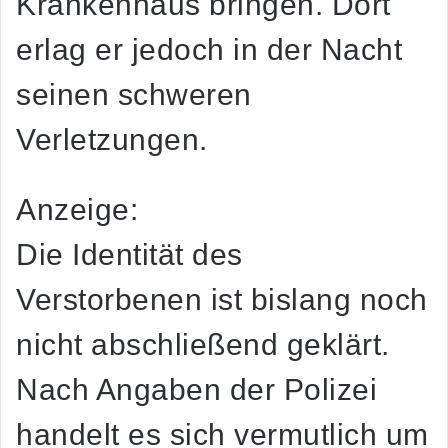
Krankenhaus bringen. Dort
erlag er jedoch in der Nacht
seinen schweren
Verletzungen.
Anzeige:
Die Identität des
Verstorbenen ist bislang noch
nicht abschließend geklärt.
Nach Angaben der Polizei
handelt es sich vermutlich um