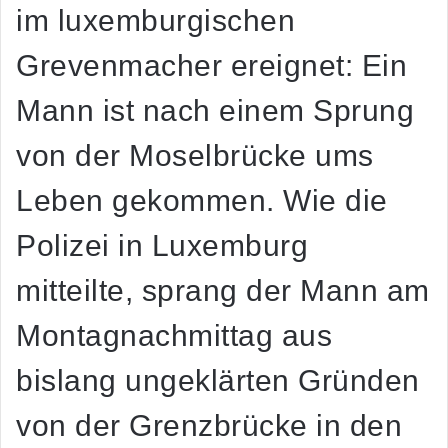
im luxemburgischen
Grevenmacher ereignet: Ein
Mann ist nach einem Sprung
von der Moselbrücke ums
Leben gekommen. Wie die
Polizei in Luxemburg
mitteilte, sprang der Mann am
Montagnachmittag aus
bislang ungeklärten Gründen
von der Grenzbrücke in den