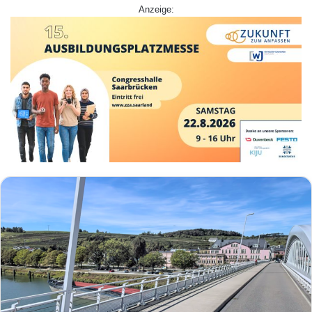
Anzeige: