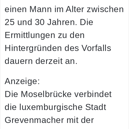
einen Mann im Alter zwischen
25 und 30 Jahren. Die
Ermittlungen zu den
Hintergründen des Vorfalls
dauern derzeit an.
Anzeige:
Die Moselbrücke verbindet
die luxemburgische Stadt
Grevenmacher mit der