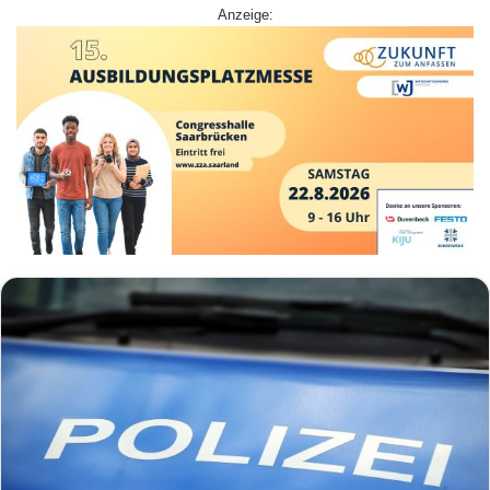
Anzeige: