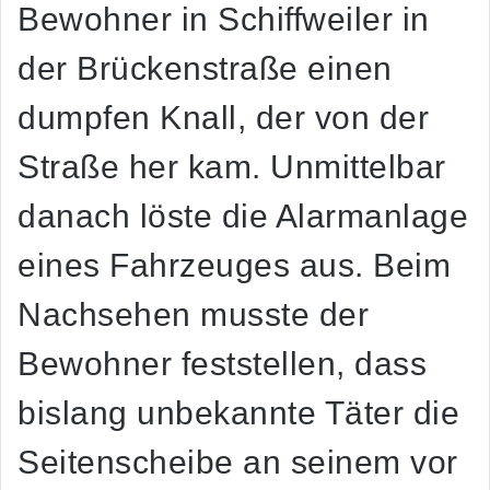
Bewohner in Schiffweiler in
der Brückenstraße einen
dumpfen Knall, der von der
Straße her kam. Unmittelbar
danach löste die Alarmanlage
eines Fahrzeuges aus. Beim
Nachsehen musste der
Bewohner feststellen, dass
bislang unbekannte Täter die
Seitenscheibe an seinem vor