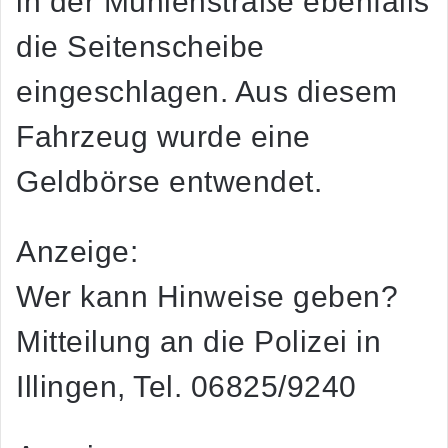
in der Mühlenstraße ebenfalls
die Seitenscheibe
eingeschlagen. Aus diesem
Fahrzeug wurde eine
Geldbörse entwendet.
Anzeige:
Wer kann Hinweise geben?
Mitteilung an die Polizei in
Illingen, Tel. 06825/9240