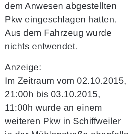
dem Anwesen abgestellten
Pkw eingeschlagen hatten.
Aus dem Fahrzeug wurde
nichts entwendet.
Anzeige:
Im Zeitraum vom 02.10.2015,
21:00h bis 03.10.2015,
11:00h wurde an einem
weiteren Pkw in Schiffweiler