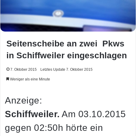
Seitenscheibe an zwei Pkws
in Schiffweiler eingeschlagen
7. Oktober 2015
Letztes Update 7. Oktober 2015
Weniger als eine Minute
Anzeige:
Schiffweiler.
Am 03.10.2015
gegen 02:50h hörte ein