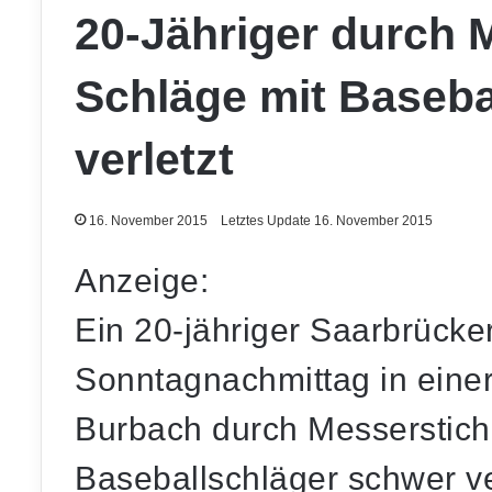
20-Jähriger durch 
Schläge mit Baseba
verletzt
16. November 2015
Letztes Update 16. November 2015
Anzeige:
Ein 20-jähriger Saarbrück
Sonntagnachmittag in eine
Burbach durch Messerstich
Baseballschläger schwer ve