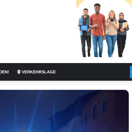
DEN!
VERKEHRSLAGE