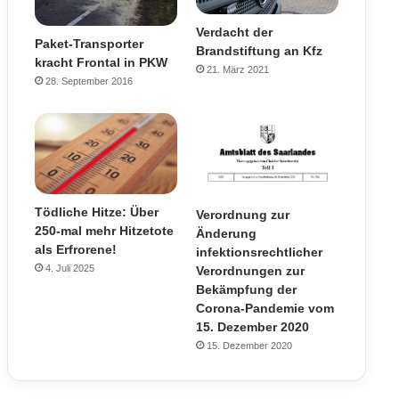
Verdacht der
Paket-Transporter
Brandstiftung an Kfz
kracht Frontal in PKW
21. März 2021
28. September 2016
Tödliche Hitze: Über
Verordnung zur
250-mal mehr Hitzetote
Änderung
als Erfrorene!
infektionsrechtlicher
4. Juli 2025
Verordnungen zur
Bekämpfung der
Corona-Pandemie vom
15. Dezember 2020
15. Dezember 2020