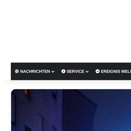
NACHRICHTEN
SERVICE
EREIGNIS MEL