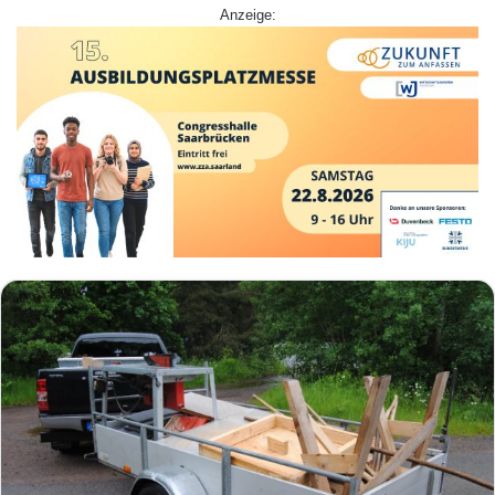
Anzeige: