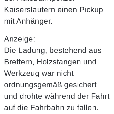
Kaiserslautern einen Pickup
mit Anhänger.
Anzeige:
Die Ladung, bestehend aus
Brettern, Holzstangen und
Werkzeug war nicht
ordnungsgemäß gesichert
und drohte während der Fahrt
auf die Fahrbahn zu fallen.