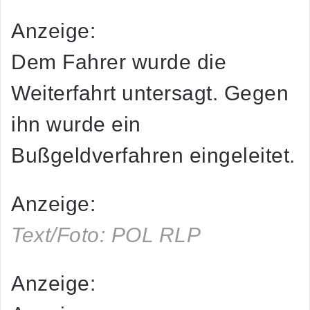
Anzeige:
Dem Fahrer wurde die
Weiterfahrt untersagt. Gegen
ihn wurde ein
Bußgeldverfahren eingeleitet.
Anzeige:
Text/Foto: POL RLP
Anzeige: