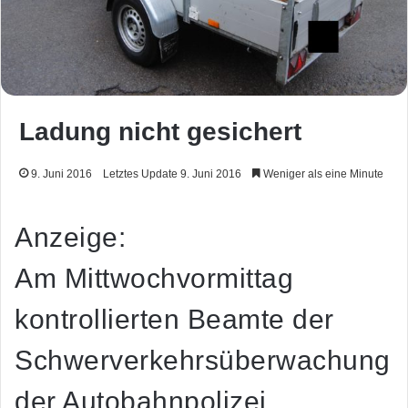
Ladung nicht gesichert
9. Juni 2016
Letztes Update 9. Juni 2016
Weniger als eine Minute
Anzeige:
Am Mittwochvormittag
kontrollierten Beamte der
Schwerverkehrsüberwachung
der Autobahnpolizei