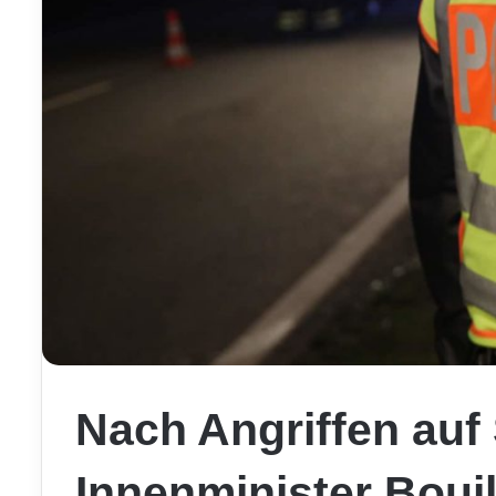
Nach Angriffen auf 
Innenminister Bouil