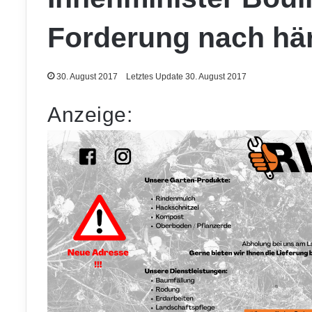
Forderung nach här
30. August 2017
Letztes Update 30. August 2017
Anzeige: