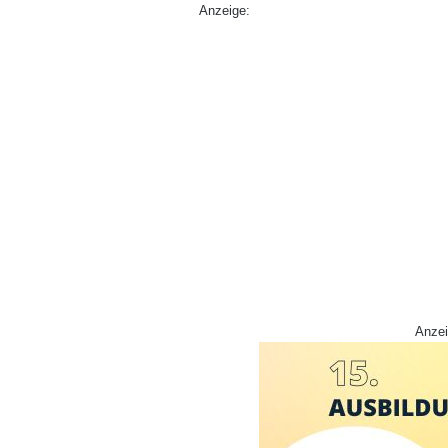
Anzeige:
Anzei