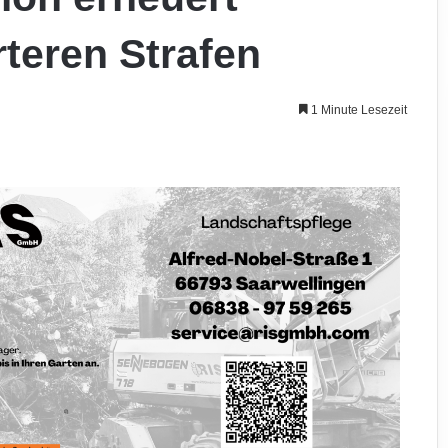
teren Strafen
1 Minute Lesezeit