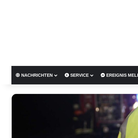
NACHRICHTEN
SERVICE
EREIGNIS MEL