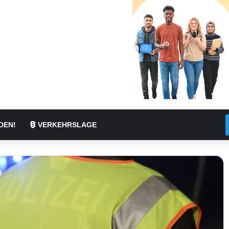
DEN!
VERKEHRSLAGE