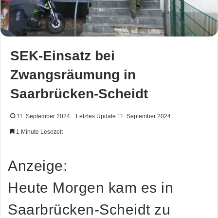
SEK-Einsatz bei
Zwangsräumung in
Saarbrücken-Scheidt
11. September 2024
Letztes Update 11. September 2024
1 Minute Lesezeit
Anzeige:
Heute Morgen kam es in
Saarbrücken-Scheidt zu