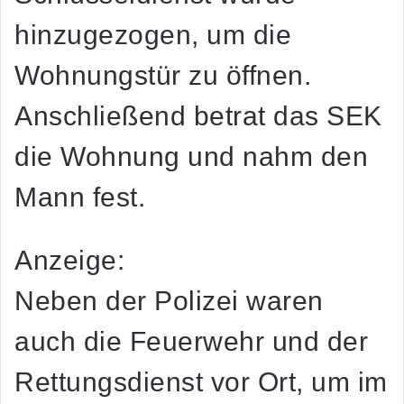
hinzugezogen, um die
Wohnungstür zu öffnen.
Anschließend betrat das SEK
die Wohnung und nahm den
Mann fest.
Anzeige:
Neben der Polizei waren
auch die Feuerwehr und der
Rettungsdienst vor Ort, um im