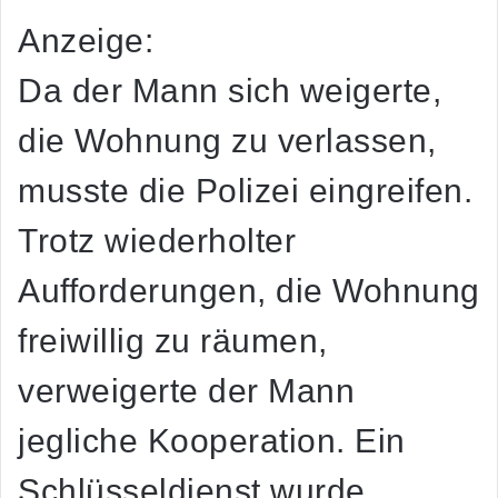
Anzeige:
Da der Mann sich weigerte,
die Wohnung zu verlassen,
musste die Polizei eingreifen.
Trotz wiederholter
Aufforderungen, die Wohnung
freiwillig zu räumen,
verweigerte der Mann
jegliche Kooperation. Ein
Schlüsseldienst wurde