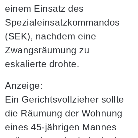
einem Einsatz des
Spezialeinsatzkommandos
(SEK), nachdem eine
Zwangsräumung zu
eskalierte drohte.
Anzeige:
Ein Gerichtsvollzieher sollte
die Räumung der Wohnung
eines 45-jährigen Mannes