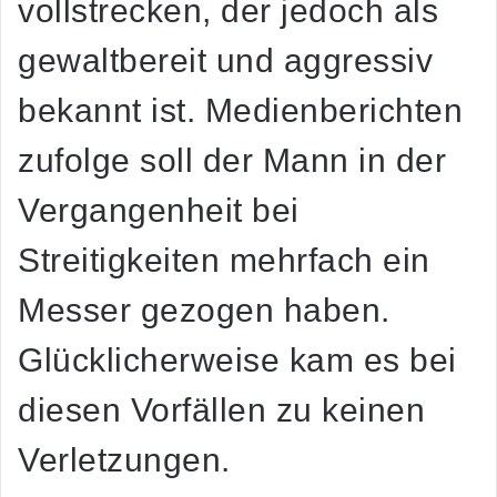
vollstrecken, der jedoch als
gewaltbereit und aggressiv
bekannt ist. Medienberichten
zufolge soll der Mann in der
Vergangenheit bei
Streitigkeiten mehrfach ein
Messer gezogen haben.
Glücklicherweise kam es bei
diesen Vorfällen zu keinen
Verletzungen.