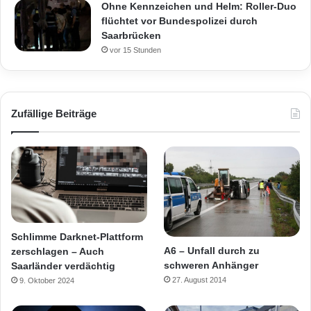
Ohne Kennzeichen und Helm: Roller-Duo
flüchtet vor Bundespolizei durch
Saarbrücken
vor 15 Stunden
Zufällige Beiträge
Schlimme Darknet-Plattform
A6 – Unfall durch zu
zerschlagen – Auch
schweren Anhänger
Saarländer verdächtig
27. August 2014
9. Oktober 2024