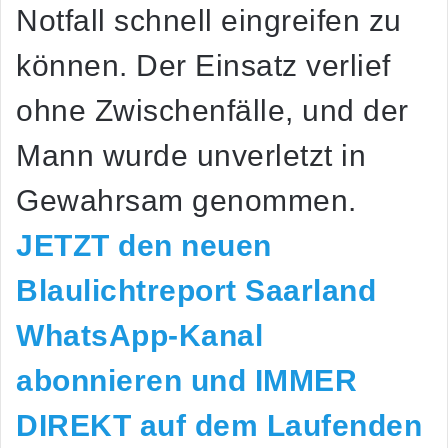
Notfall schnell eingreifen zu
können. Der Einsatz verlief
ohne Zwischenfälle, und der
Mann wurde unverletzt in
Gewahrsam genommen.
JETZT den neuen
Blaulichtreport Saarland
WhatsApp-Kanal
abonnieren und IMMER
DIREKT auf dem Laufenden