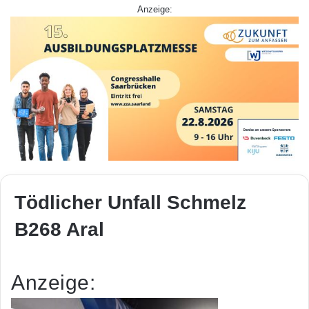
Anzeige:
Tödlicher Unfall Schmelz
B268 Aral
Anzeige: