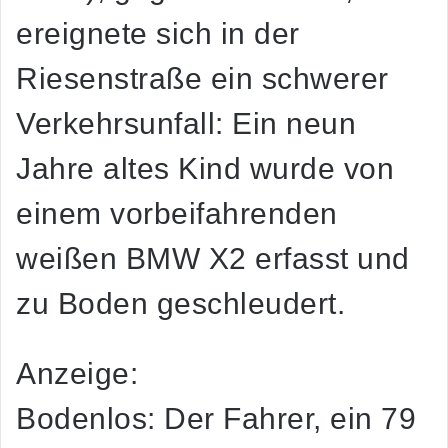
ereignete sich in der
Riesenstraße ein schwerer
Verkehrsunfall: Ein neun
Jahre altes Kind wurde von
einem vorbeifahrenden
weißen BMW X2 erfasst und
zu Boden geschleudert.
Anzeige:
Bodenlos: Der Fahrer, ein 79