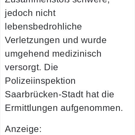
jedoch nicht
lebensbedrohliche
Verletzungen und wurde
umgehend medizinisch
versorgt. Die
Polizeiinspektion
Saarbrücken-Stadt hat die
Ermittlungen aufgenommen.
Anzeige: