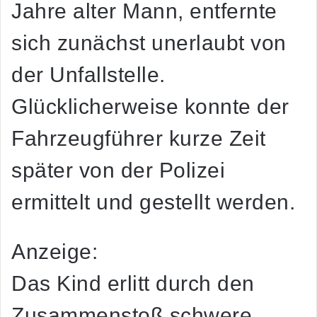
Jahre alter Mann, entfernte
sich zunächst unerlaubt von
der Unfallstelle.
Glücklicherweise konnte der
Fahrzeugführer kurze Zeit
später von der Polizei
ermittelt und gestellt werden.
Anzeige:
Das Kind erlitt durch den
Zusammenstoß schwere,