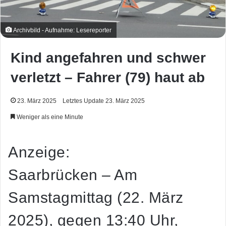
Archivbild - Aufnahme: Lesereporter
Kind angefahren und schwer
verletzt – Fahrer (79) haut ab
23. März 2025
Letztes Update 23. März 2025
Weniger als eine Minute
Anzeige:
Saarbrücken – Am
Samstagmittag (22. März
2025), gegen 13:40 Uhr,