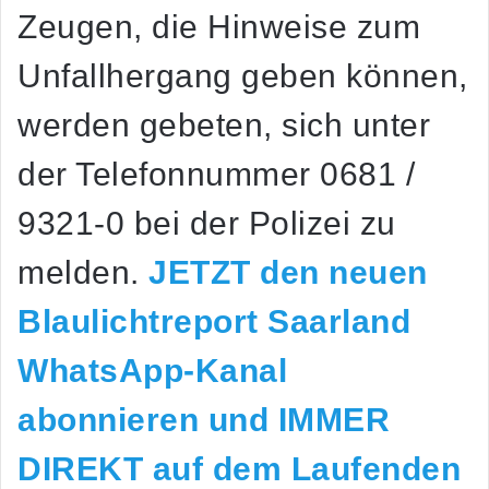
Zeugen, die Hinweise zum
Unfallhergang geben können,
werden gebeten, sich unter
der Telefonnummer 0681 /
9321-0 bei der Polizei zu
melden.
JETZT den neuen
Blaulichtreport Saarland
WhatsApp-Kanal
abonnieren und IMMER
DIREKT auf dem Laufenden