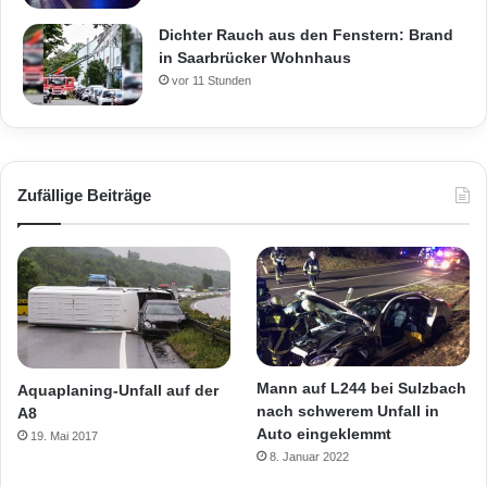
Dichter Rauch aus den Fenstern: Brand
in Saarbrücker Wohnhaus
vor 11 Stunden
Zufällige Beiträge
Mann auf L244 bei Sulzbach
Aquaplaning-Unfall auf der
nach schwerem Unfall in
A8
Auto eingeklemmt
19. Mai 2017
8. Januar 2022