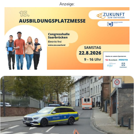
Anzeige: