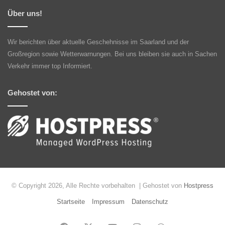
Über uns!
Wir berichten über aktuelle Geschehnisse im Saarland und der
Großregion sowie Wetterwarnungen. Bei uns bleiben sie auch in Sachen
Verkehr immer top Informiert.
Gehostet von:
© Copyright 2026, Alle Rechte vorbehalten | Gehostet von
Hostpress
Startseite
Impressum
Datenschutz