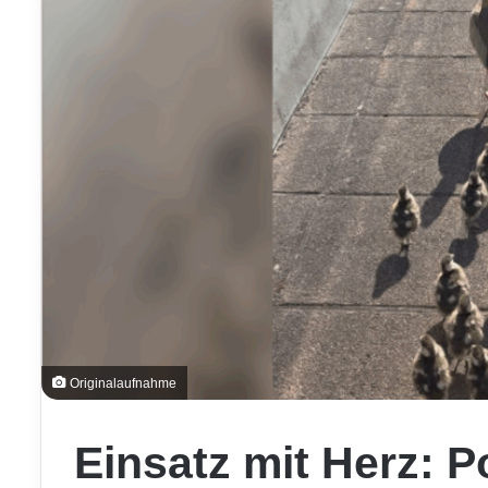
Originalaufnahme
Einsatz mit Herz: Pol