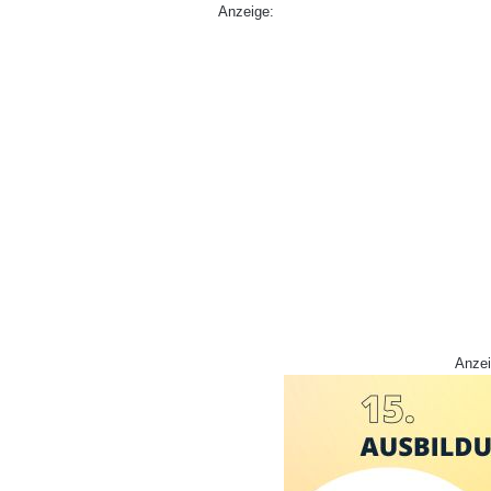
Anzeige:
Anzei