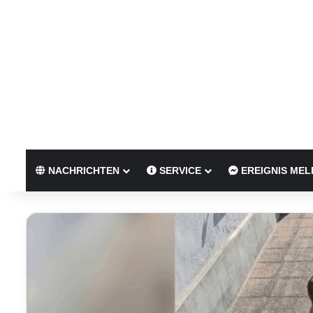
NACHRICHTEN
SERVICE
EREIGNIS MEL