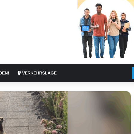
DEN!
VERKEHRSLAGE