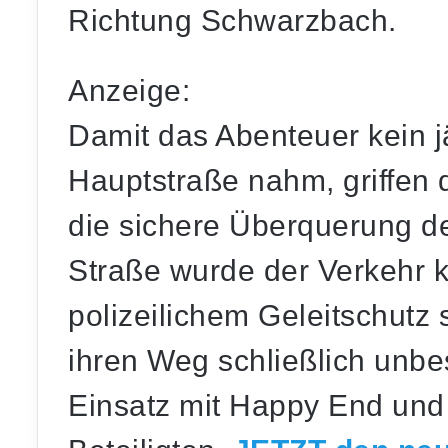
Richtung Schwarzbach.
Anzeige:
Damit das Abenteuer kein 
Hauptstraße nahm, griffen 
die sichere Überquerung d
Straße wurde der Verkehr ku
polizeilichem Geleitschutz 
ihren Weg schließlich unbes
Einsatz mit Happy End und