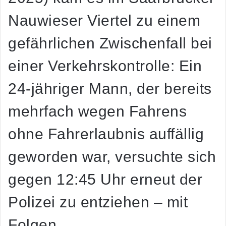
Nauwieser Viertel zu einem
gefährlichen Zwischenfall bei
einer Verkehrskontrolle: Ein
24-jähriger Mann, der bereits
mehrfach wegen Fahrens
ohne Fahrerlaubnis auffällig
geworden war, versuchte sich
gegen 12:45 Uhr erneut der
Polizei zu entziehen – mit
Folgen.