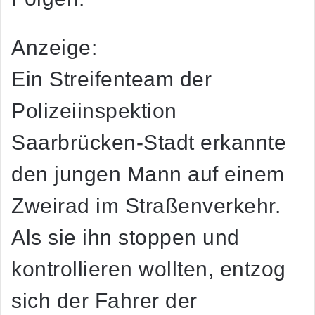
Anzeige:
Ein Streifenteam der
Polizeiinspektion
Saarbrücken-Stadt erkannte
den jungen Mann auf einem
Zweirad im Straßenverkehr.
Als sie ihn stoppen und
kontrollieren wollten, entzog
sich der Fahrer der