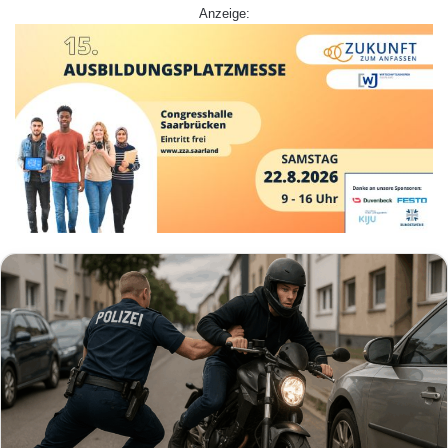
Anzeige: