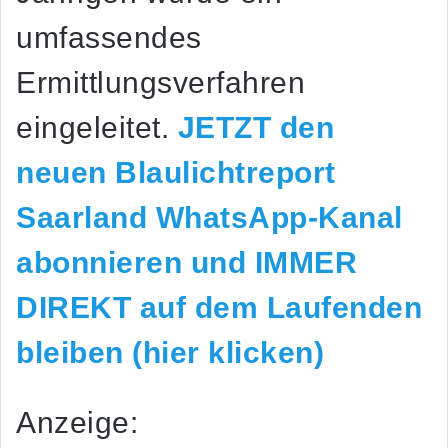
umfassendes
Ermittlungsverfahren
eingeleitet.
JETZT den
neuen Blaulichtreport
Saarland WhatsApp-Kanal
abonnieren und IMMER
DIREKT auf dem Laufenden
bleiben (hier klicken)
Anzeige: