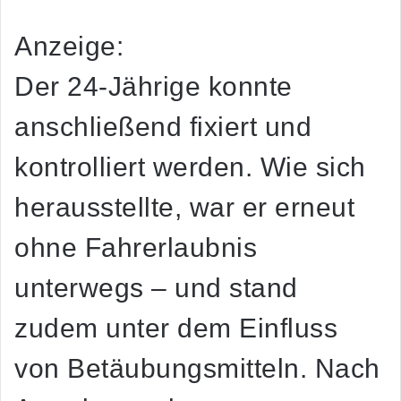
Anzeige:
Der 24-Jährige konnte
anschließend fixiert und
kontrolliert werden. Wie sich
herausstellte, war er erneut
ohne Fahrerlaubnis
unterwegs – und stand
zudem unter dem Einfluss
von Betäubungsmitteln. Nach