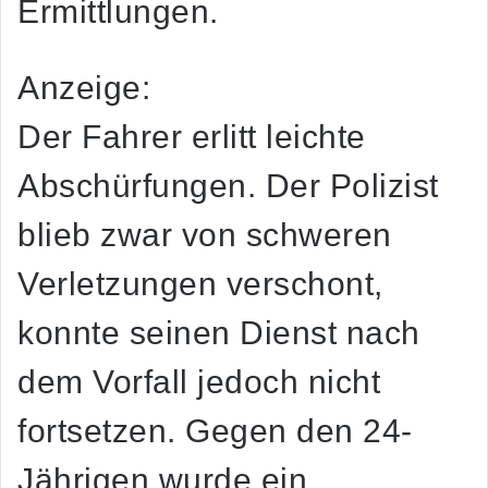
Ermittlungen.
Anzeige:
Der Fahrer erlitt leichte
Abschürfungen. Der Polizist
blieb zwar von schweren
Verletzungen verschont,
konnte seinen Dienst nach
dem Vorfall jedoch nicht
fortsetzen. Gegen den 24-
Jährigen wurde ein