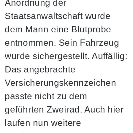
Anordnung der
Staatsanwaltschaft wurde
dem Mann eine Blutprobe
entnommen. Sein Fahrzeug
wurde sichergestellt. Auffällig:
Das angebrachte
Versicherungskennzeichen
passte nicht zu dem
geführten Zweirad. Auch hier
laufen nun weitere