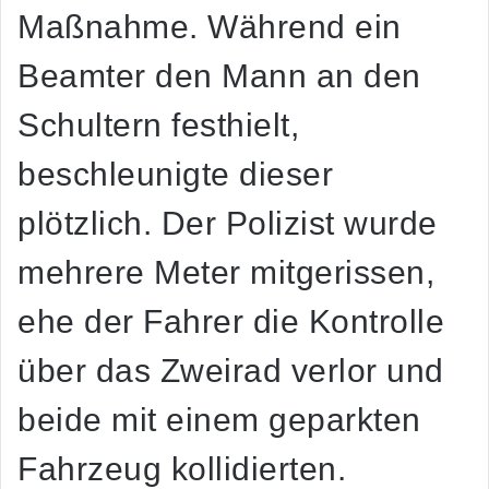
Maßnahme. Während ein
Beamter den Mann an den
Schultern festhielt,
beschleunigte dieser
plötzlich. Der Polizist wurde
mehrere Meter mitgerissen,
ehe der Fahrer die Kontrolle
über das Zweirad verlor und
beide mit einem geparkten
Fahrzeug kollidierten.