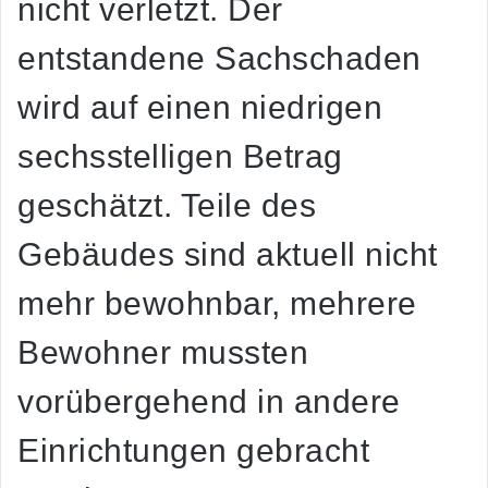
nicht verletzt. Der
entstandene Sachschaden
wird auf einen niedrigen
sechsstelligen Betrag
geschätzt. Teile des
Gebäudes sind aktuell nicht
mehr bewohnbar, mehrere
Bewohner mussten
vorübergehend in andere
Einrichtungen gebracht