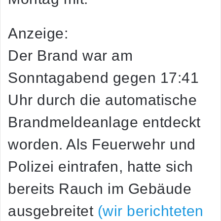
Anzeige:
Der Brand war am
Sonntagabend gegen 17:41
Uhr durch die automatische
Brandmeldeanlage entdeckt
worden. Als Feuerwehr und
Polizei eintrafen, hatte sich
bereits Rauch im Gebäude
ausgebreitet
(wir berichteten