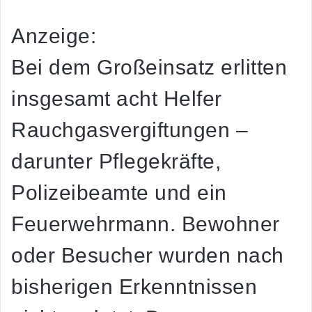
Anzeige:
Bei dem Großeinsatz erlitten
insgesamt acht Helfer
Rauchgasvergiftungen –
darunter Pflegekräfte,
Polizeibeamte und ein
Feuerwehrmann. Bewohner
oder Besucher wurden nach
bisherigen Erkenntnissen