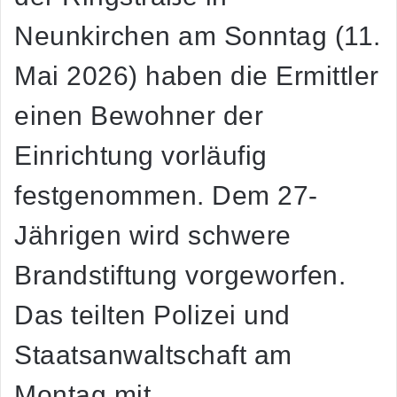
Neunkirchen am Sonntag (11.
Mai 2026) haben die Ermittler
einen Bewohner der
Einrichtung vorläufig
festgenommen. Dem 27-
Jährigen wird schwere
Brandstiftung vorgeworfen.
Das teilten Polizei und
Staatsanwaltschaft am
Montag mit.