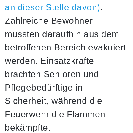
an dieser Stelle davon)
.
Zahlreiche Bewohner
mussten daraufhin aus dem
betroffenen Bereich evakuiert
werden. Einsatzkräfte
brachten Senioren und
Pflegebedürftige in
Sicherheit, während die
Feuerwehr die Flammen
bekämpfte.