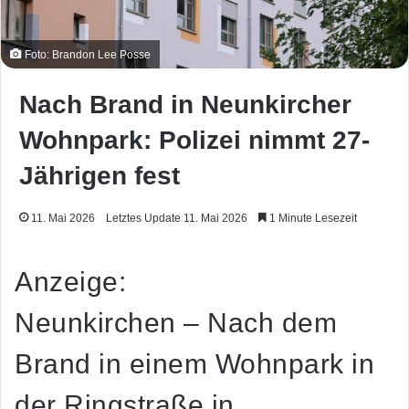
Foto: Brandon Lee Posse
Nach Brand in Neunkircher
Wohnpark: Polizei nimmt 27-
Jährigen fest
11. Mai 2026
Letztes Update 11. Mai 2026
1 Minute Lesezeit
Anzeige:
Neunkirchen – Nach dem
Brand in einem Wohnpark in
der Ringstraße in