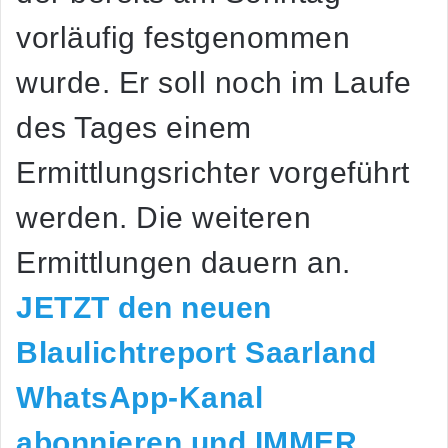
vorläufig festgenommen
wurde. Er soll noch im Laufe
des Tages einem
Ermittlungsrichter vorgeführt
werden. Die weiteren
Ermittlungen dauern an.
JETZT den neuen
Blaulichtreport Saarland
WhatsApp-Kanal
abonnieren und IMMER