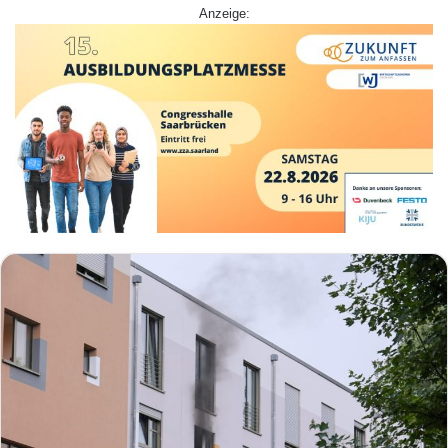
Anzeige: