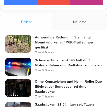
Beliebt
Neueste
Aufwendige Rettung im Steilhang:
Mountainbiker auf PUR-Trail schwer
gestürzt
vor 4 Stunden
Schwerer Unfall an A620-Auffahrt:
Motorradfahrer und Radfahrer kollidieren
vor 5 Stunden
Ohne Kennzeichen und Helm: Roller-Duo
flüchtet vor Bundespolizei durch
Saarbrücken
vor 7 Stunden
Saarbrücken: 21-Jähriger seit Tagen