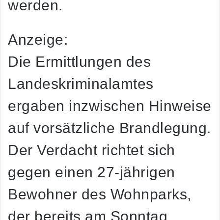
werden.
Anzeige:
Die Ermittlungen des
Landeskriminalamtes
ergaben inzwischen Hinweise
auf vorsätzliche Brandlegung.
Der Verdacht richtet sich
gegen einen 27-jährigen
Bewohner des Wohnparks,
der bereits am Sonntag