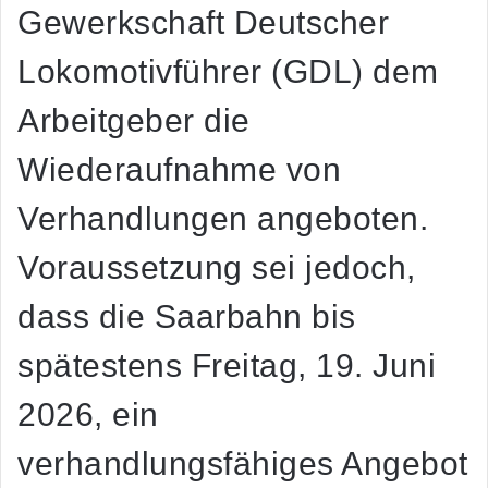
Gewerkschaft Deutscher
Lokomotivführer (GDL) dem
Arbeitgeber die
Wiederaufnahme von
Verhandlungen angeboten.
Voraussetzung sei jedoch,
dass die Saarbahn bis
spätestens Freitag, 19. Juni
2026, ein
verhandlungsfähiges Angebot