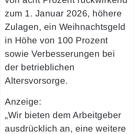
zum 1. Januar 2026, höhere
Zulagen, ein Weihnachtsgeld
in Höhe von 100 Prozent
sowie Verbesserungen bei
der betrieblichen
Altersvorsorge.
Anzeige:
„Wir bieten dem Arbeitgeber
ausdrücklich an, eine weitere