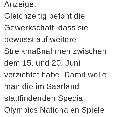
Anzeige:
Gleichzeitig betont die
Gewerkschaft, dass sie
bewusst auf weitere
Streikmaßnahmen zwischen
dem 15. und 20. Juni
verzichtet habe. Damit wolle
man die im Saarland
stattfindenden Special
Olympics Nationalen Spiele