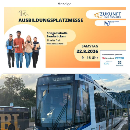
Anzeige: