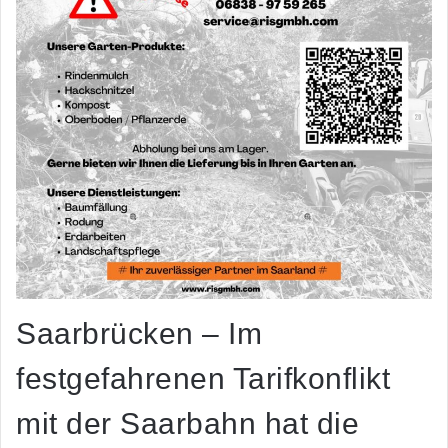
Saarbrücken – Im
festgefahrenen Tarifkonflikt
mit der Saarbahn hat die