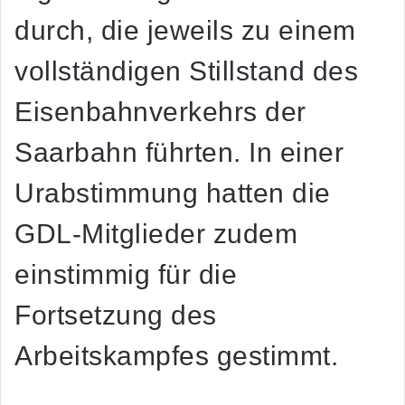
durch, die jeweils zu einem
vollständigen Stillstand des
Eisenbahnverkehrs der
Saarbahn führten. In einer
Urabstimmung hatten die
GDL-Mitglieder zudem
einstimmig für die
Fortsetzung des
Arbeitskampfes gestimmt.