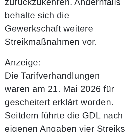
zurückzukehren. Andernfalls
behalte sich die
Gewerkschaft weitere
Streikmaßnahmen vor.
Anzeige:
Die Tarifverhandlungen
waren am 21. Mai 2026 für
gescheitert erklärt worden.
Seitdem führte die GDL nach
eigenen Angaben vier Streiks