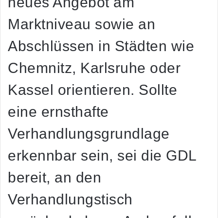
neues Angebot am
Marktniveau sowie an
Abschlüssen in Städten wie
Chemnitz, Karlsruhe oder
Kassel orientieren. Sollte
eine ernsthafte
Verhandlungsgrundlage
erkennbar sein, sei die GDL
bereit, an den
Verhandlungstisch