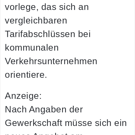
vorlege, das sich an
vergleichbaren
Tarifabschlüssen bei
kommunalen
Verkehrsunternehmen
orientiere.
Anzeige:
Nach Angaben der
Gewerkschaft müsse sich ein