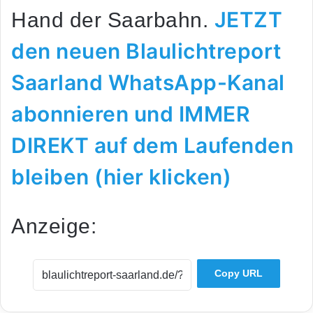
JETZT
Hand der Saarbahn.
den neuen Blaulichtreport
Saarland WhatsApp-Kanal
abonnieren und IMMER
DIREKT auf dem Laufenden
bleiben (hier klicken)
Anzeige:
Copy URL