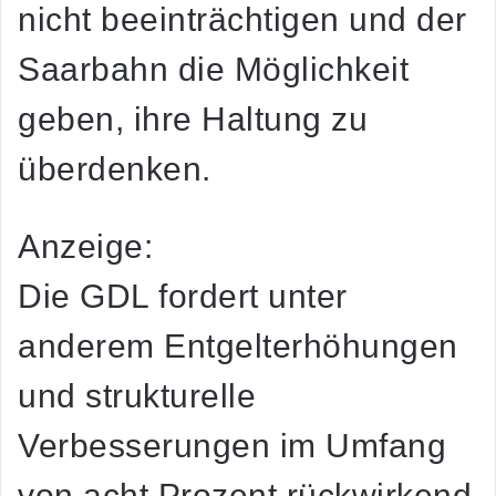
nicht beeinträchtigen und der
Saarbahn die Möglichkeit
geben, ihre Haltung zu
überdenken.
Anzeige:
Die GDL fordert unter
anderem Entgelterhöhungen
und strukturelle
Verbesserungen im Umfang
von acht Prozent rückwirkend