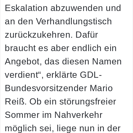
Eskalation abzuwenden und
an den Verhandlungstisch
zurückzukehren. Dafür
braucht es aber endlich ein
Angebot, das diesen Namen
verdient“, erklärte GDL-
Bundesvorsitzender Mario
Reiß. Ob ein störungsfreier
Sommer im Nahverkehr
möglich sei, liege nun in der