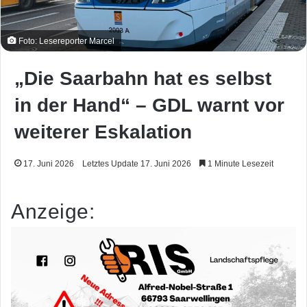
Foto: Lesereporter Marcel
„Die Saarbahn hat es selbst
in der Hand“ – GDL warnt vor
weiterer Eskalation
17. Juni 2026
Letztes Update 17. Juni 2026
1 Minute Lesezeit
Anzeige: