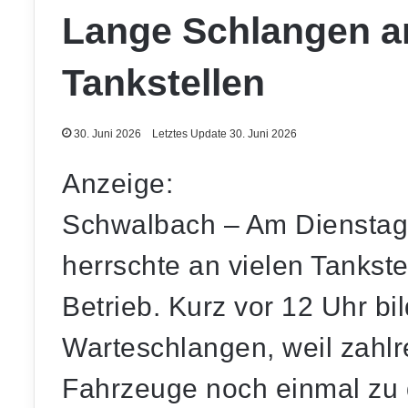
Lange Schlangen a
Tankstellen
30. Juni 2026
Letztes Update 30. Juni 2026
Anzeige:
Schwalbach – Am Dienstagv
herrschte an vielen Tankste
Betrieb. Kurz vor 12 Uhr bil
Warteschlangen, weil zahlr
Fahrzeuge noch einmal zu 