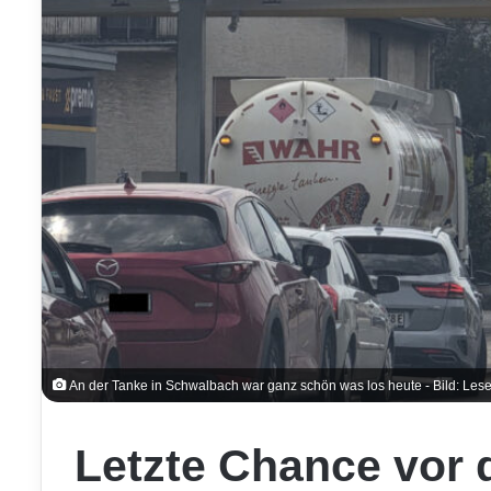
An der Tanke in Schwalbach war ganz schön was los heute - Bild: Lese
Letzte Chance vor 