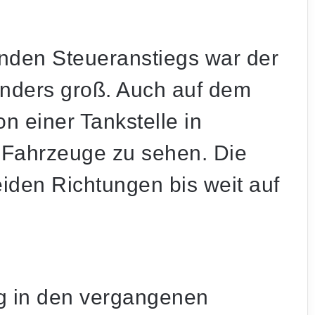
nden Steueranstiegs war der
nders groß. Auch auf dem
n einer Tankstelle in
 Fahrzeuge zu sehen. Die
eiden Richtungen bis weit auf
ng in den vergangenen