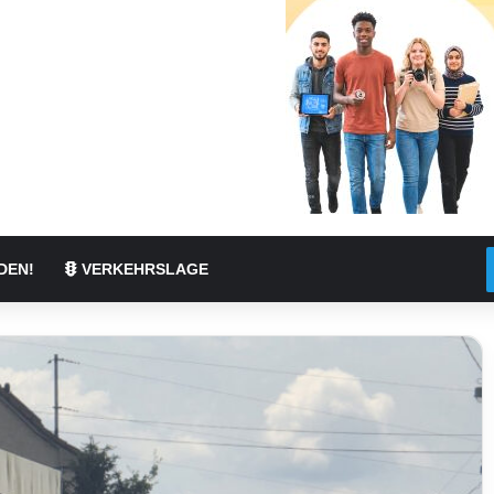
DEN!
VERKEHRSLAGE