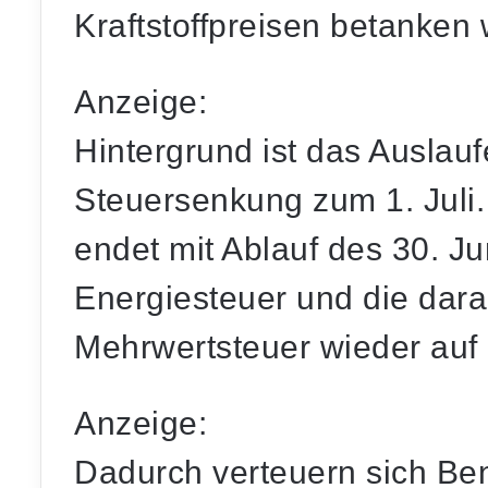
Kraftstoffpreisen betanken 
Anzeige:
Hintergrund ist das Auslaufe
Steuersenkung zum 1. Juli.
endet mit Ablauf des 30. Ju
Energiesteuer und die dara
Mehrwertsteuer wieder auf 
Anzeige:
Dadurch verteuern sich Ben