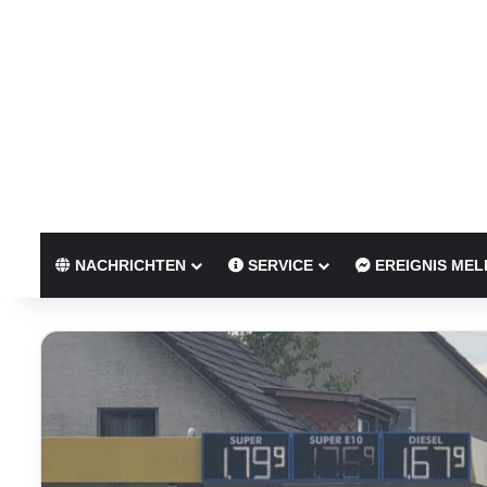
NACHRICHTEN
SERVICE
EREIGNIS MEL