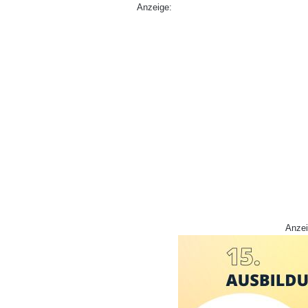
Anzeige:
Anzei