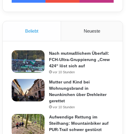
Beliebt
Neueste
Nach mutmaßlichem Überfall:
FCH-Ultra-Gruppierung „Crew
424“ löst sich auf
vor 10 Stunden
Mutter und Kind bei
Wohnungsbrand in
Neunkirchen über Drehleiter
gerettet
vor 10 Stunden
Aufwendige Rettung im
Steilhang: Mountainbiker auf
PUR-Trail schwer gestürzt