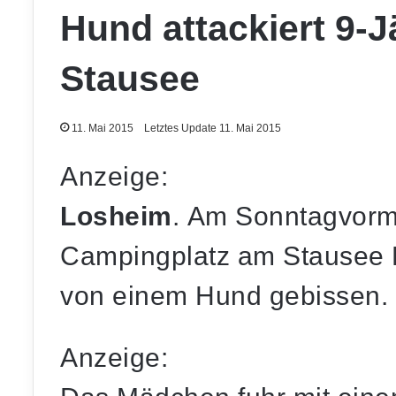
Hund attackiert 9-
Stausee
11. Mai 2015
Letztes Update 11. Mai 2015
Anzeige:
Losheim
. Am Sonntagvorm
Campingplatz am Stausee L
von einem Hund gebissen.
Anzeige: