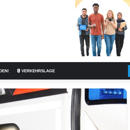
DEN!
VERKEHRSLAGE