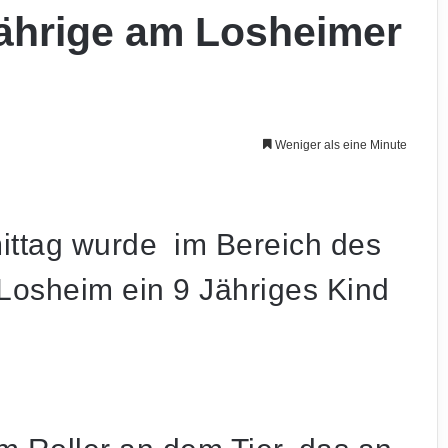
Jährige am Losheimer
Weniger als eine Minute
ittag wurde im Bereich des
osheim ein 9 Jähriges Kind