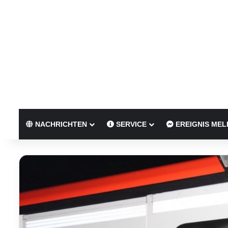
NACHRICHTEN
SERVICE
EREIGNIS MEL