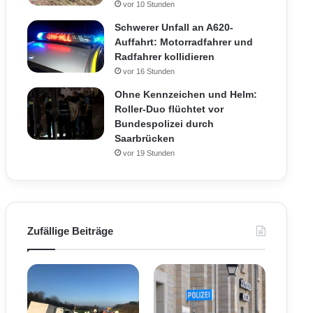
vor 10 Stunden
Schwerer Unfall an A620-
Auffahrt: Motorradfahrer und
Radfahrer kollidieren
vor 16 Stunden
Ohne Kennzeichen und Helm:
Roller-Duo flüchtet vor
Bundespolizei durch
Saarbrücken
vor 19 Stunden
Zufällige Beiträge