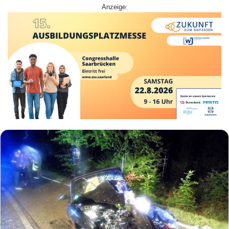
Anzeige: