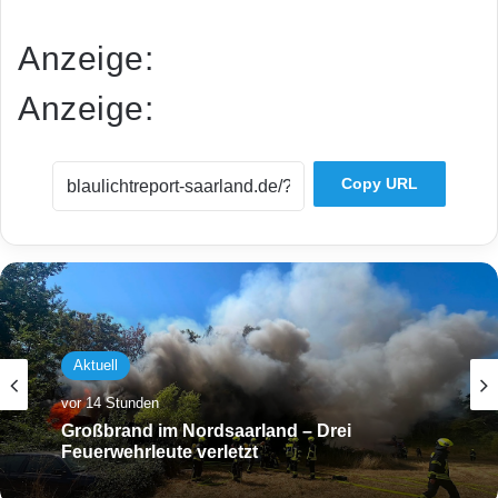
Anzeige:
Anzeige:
Copy URL
Aktuell
vor 14 Stunden
Großbrand im Nordsaarland – Drei
Feuerwehrleute verletzt