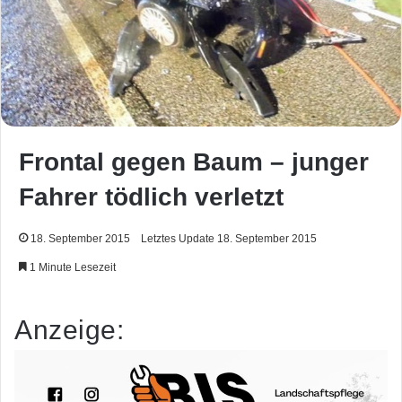
Frontal gegen Baum – junger
Fahrer tödlich verletzt
18. September 2015
Letztes Update 18. September 2015
1 Minute Lesezeit
Anzeige: