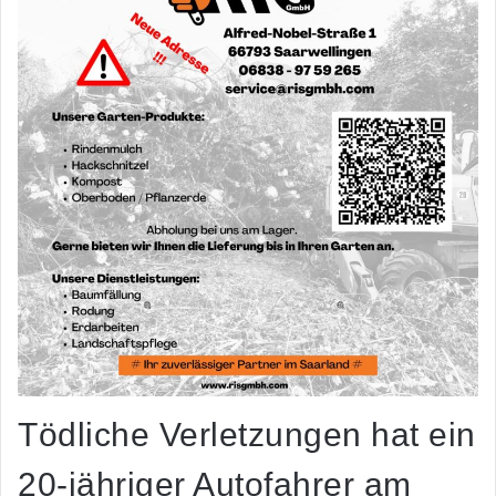
Tödliche Verletzungen hat ein
20-jähriger Autofahrer am