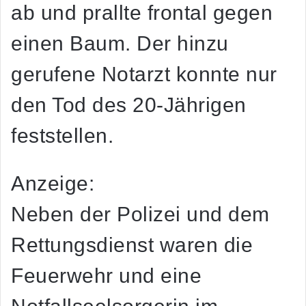
ab und prallte frontal gegen
einen Baum. Der hinzu
gerufene Notarzt konnte nur
den Tod des 20-Jährigen
feststellen.
Anzeige:
Neben der Polizei und dem
Rettungsdienst waren die
Feuerwehr und eine