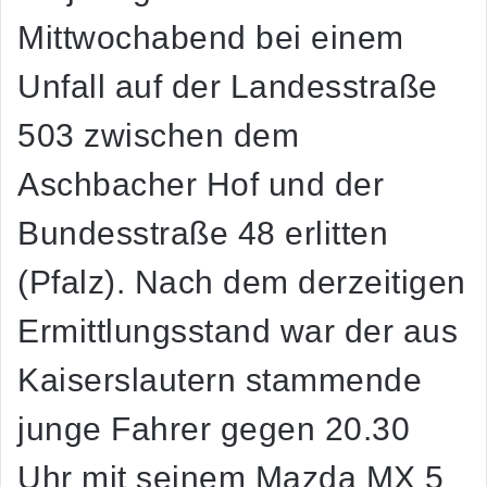
Mittwochabend bei einem
Unfall auf der Landesstraße
503 zwischen dem
Aschbacher Hof und der
Bundesstraße 48 erlitten
(Pfalz). Nach dem derzeitigen
Ermittlungsstand war der aus
Kaiserslautern stammende
junge Fahrer gegen 20.30
Uhr mit seinem Mazda MX 5