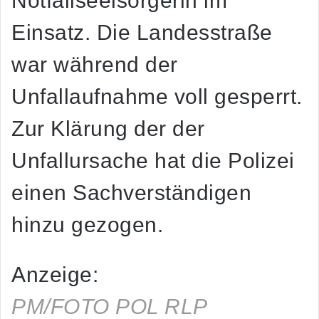
Notfallseelsorgerin im
Einsatz. Die Landesstraße
war während der
Unfallaufnahme voll gesperrt.
Zur Klärung der der
Unfallursache hat die Polizei
einen Sachverständigen
hinzu gezogen.
Anzeige:
PM/FOTO POL RLP