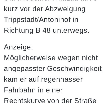
kurz vor der Abzweigung
Trippstadt/Antonihof in
Richtung B 48 unterwegs.
Anzeige:
Möglicherweise wegen nicht
angepasster Geschwindigkeit
kam er auf regennasser
Fahrbahn in einer
Rechtskurve von der Straße