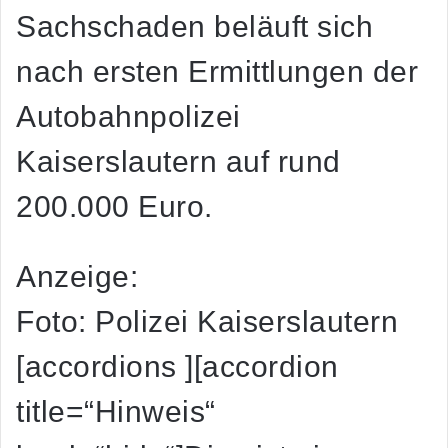
Sachschaden beläuft sich
nach ersten Ermittlungen der
Autobahnpolizei
Kaiserslautern auf rund
200.000 Euro.
Anzeige:
Foto: Polizei Kaiserslautern
[accordions ][accordion
title=“Hinweis“