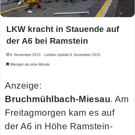
LKW kracht in Stauende auf
der A6 bei Ramstein
6. November 2015
Letztes Update 6. November 2015
Weniger als eine Minute
Anzeige:
Bruchmühlbach-Miesau
. Am
Freitagmorgen kam es auf
der A6 in Höhe Ramstein-