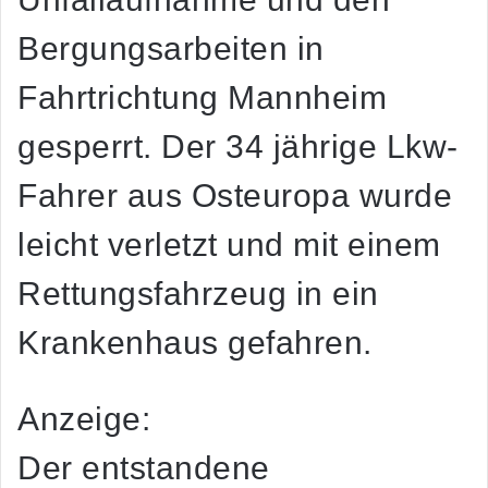
Bergungsarbeiten in
Fahrtrichtung Mannheim
gesperrt. Der 34 jährige Lkw-
Fahrer aus Osteuropa wurde
leicht verletzt und mit einem
Rettungsfahrzeug in ein
Krankenhaus gefahren.
Anzeige:
Der entstandene