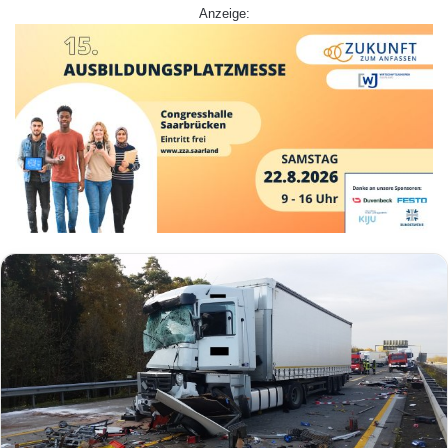
Anzeige: