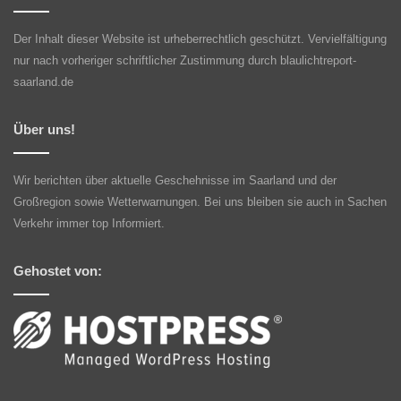
Der Inhalt dieser Website ist urheberrechtlich geschützt. Vervielfältigung
nur nach vorheriger schriftlicher Zustimmung durch blaulichtreport-
saarland.de
Über uns!
Wir berichten über aktuelle Geschehnisse im Saarland und der
Großregion sowie Wetterwarnungen. Bei uns bleiben sie auch in Sachen
Verkehr immer top Informiert.
Gehostet von: