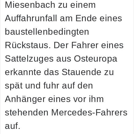
Miesenbach zu einem
Auffahrunfall am Ende eines
baustellenbedingten
Rückstaus. Der Fahrer eines
Sattelzuges aus Osteuropa
erkannte das Stauende zu
spät und fuhr auf den
Anhänger eines vor ihm
stehenden Mercedes-Fahrers
auf.