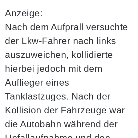
Anzeige:
Nach dem Aufprall versuchte
der Lkw-Fahrer nach links
auszuweichen, kollidierte
hierbei jedoch mit dem
Auflieger eines
Tanklastzuges. Nach der
Kollision der Fahrzeuge war
die Autobahn während der
Unfallaufnahme und den