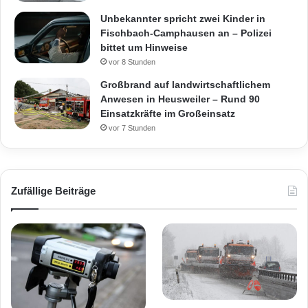
Unbekannter spricht zwei Kinder in
Fischbach-Camphausen an – Polizei
bittet um Hinweise
vor 8 Stunden
Großbrand auf landwirtschaftlichem
Anwesen in Heusweiler – Rund 90
Einsatzkräfte im Großeinsatz
vor 7 Stunden
Zufällige Beiträge