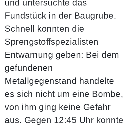
und untersuchte das
Fundstück in der Baugrube.
Schnell konnten die
Sprengstoffspezialisten
Entwarnung geben: Bei dem
gefundenen
Metallgegenstand handelte
es sich nicht um eine Bombe,
von ihm ging keine Gefahr
aus. Gegen 12:45 Uhr konnte