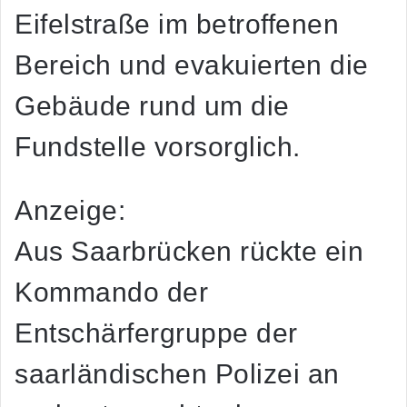
Eifelstraße im betroffenen
Bereich und evakuierten die
Gebäude rund um die
Fundstelle vorsorglich.
Anzeige:
Aus Saarbrücken rückte ein
Kommando der
Entschärfergruppe der
saarländischen Polizei an