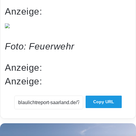
Anzeige:
Foto: Feuerwehr
Anzeige:
Anzeige:
Copy URL