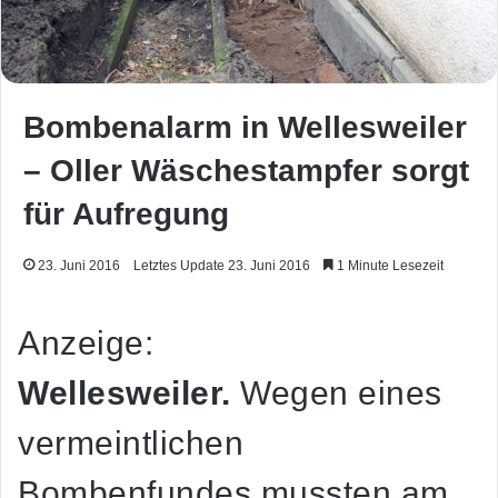
Bombenalarm in Wellesweiler
– Oller Wäschestampfer sorgt
für Aufregung
23. Juni 2016
Letztes Update 23. Juni 2016
1 Minute Lesezeit
Anzeige:
Wellesweiler.
Wegen eines
vermeintlichen
Bombenfundes mussten am