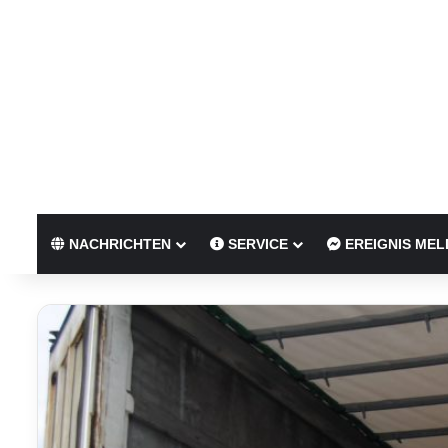
NACHRICHTEN
SERVICE
EREIGNIS MEL