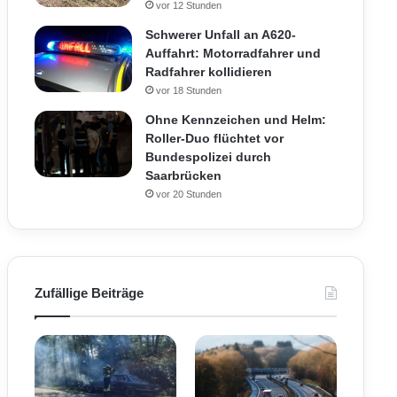
vor 12 Stunden
Schwerer Unfall an A620-
Auffahrt: Motorradfahrer und
Radfahrer kollidieren
vor 18 Stunden
Ohne Kennzeichen und Helm:
Roller-Duo flüchtet vor
Bundespolizei durch
Saarbrücken
vor 20 Stunden
Zufällige Beiträge