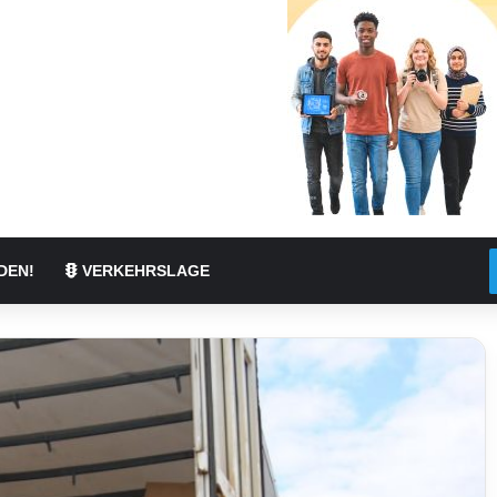
DEN!
VERKEHRSLAGE