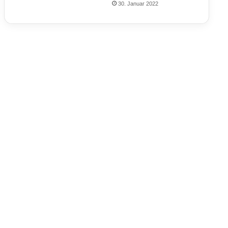
30. Januar 2022