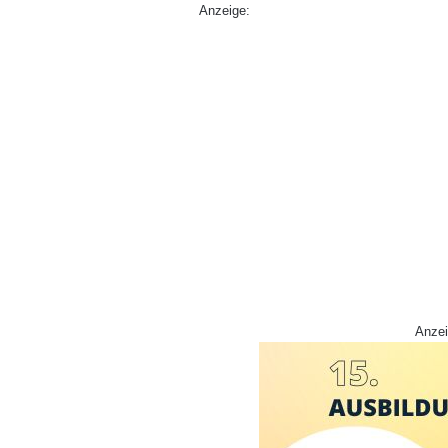
Anzeige:
Anzei